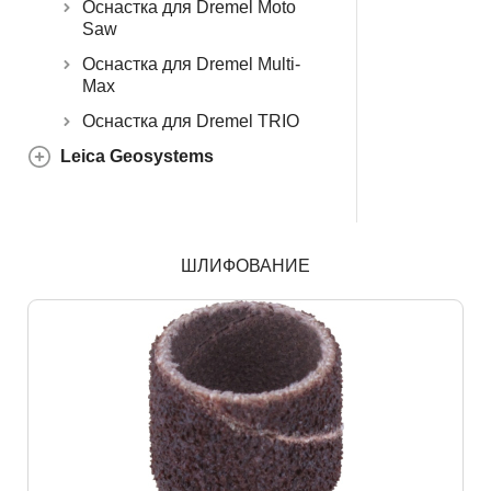
Оснастка для Dremel Moto
Saw
Оснастка для Dremel Multi-
Max
Оснастка для Dremel TRIO
Leica Geosystems
ШЛИФОВАНИЕ