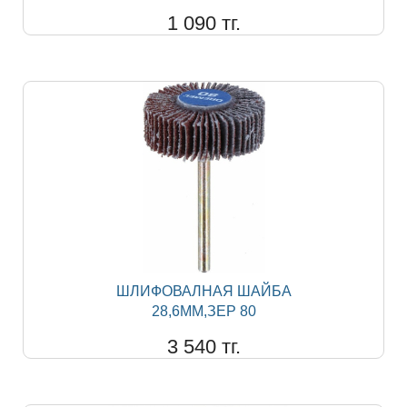
1 090 тг.
ШЛИФОВАЛНАЯ ШАЙБА
28,6ММ,ЗЕР 80
3 540 тг.