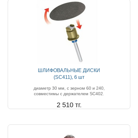
ШЛИФОВАЛЬНЫЕ ДИСКИ
(SC411), 6 шт
диаметр 30 мм, с зерном 60 и 240,
совместимы с держателем SC402.
2 510 тг.