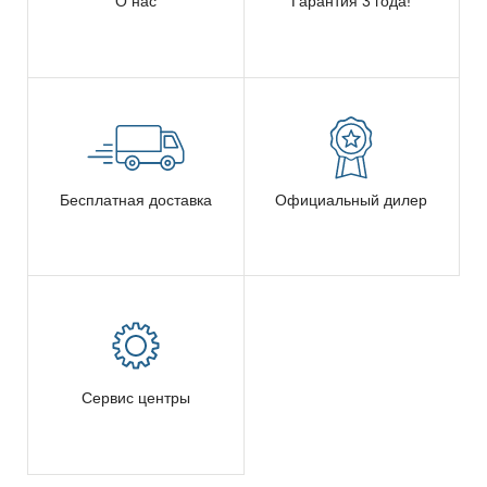
О нас
Гарантия 3 года!
Бесплатная доставка
Официальный дилер
Сервис центры