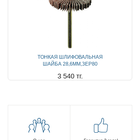
ТОНКАЯ ШЛИФОВАЛЬНАЯ
ШАЙБА 28,6ММ,ЗЕР80
3 540 тг.