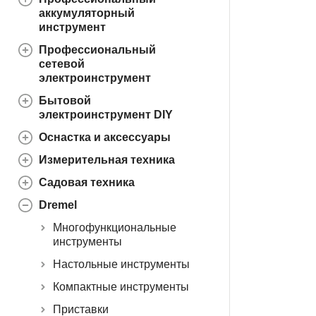
аккумуляторный
инструмент
Профессиональный
сетевой
электроинструмент
Бытовой
электроинструмент DIY
Оснастка и аксессуары
Измерительная техника
Садовая техника
Dremel
Многофункциональные
инструменты
Настольные инструменты
Компактные инструменты
Приставки