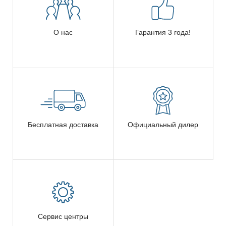
О нас
Гарантия 3 года!
Бесплатная доставка
Официальный дилер
Сервис центры