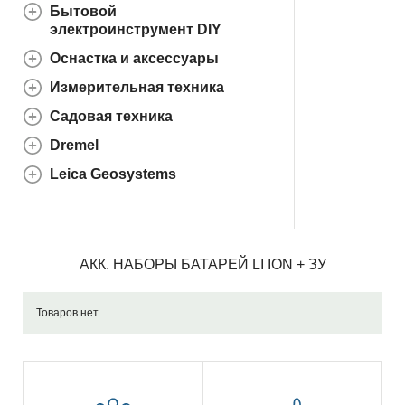
Бытовой
электроинструмент DIY
Оснастка и аксессуары
Измерительная техника
Садовая техника
Dremel
Leica Geosystems
АКК. НАБОРЫ БАТАРЕЙ LI ION + ЗУ
Товаров нет