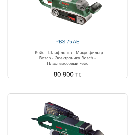
PBS 75 AЕ
- Кейс - Шлифлента - Микрофильтр
Bosch - Электроника Bosch -
Пластмассовый кейс
80 900 тг.