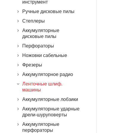
инструмент
Ручные дисковые пилы
Степлеры
Аккумуляторные
дисковые пилы
Перфораторы
Ножовки сабельные
Фрезеры
Аккумуляторное радио
Ленточные шлиф.
машины
Аккумуляторные лобзики
Аккумуляторные ударные
дрели-шуруповерты
Аккумуляторные
перфораторы