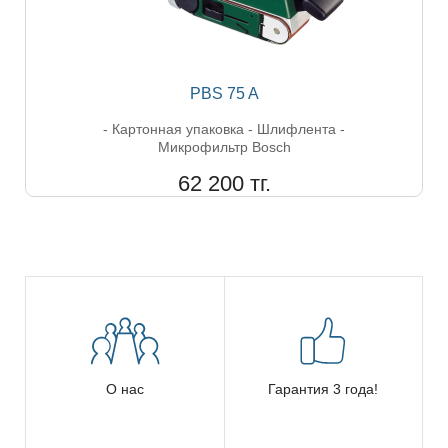
PBS 75 A
- Картонная упаковка - Шлифлента -
Микрофильтр Bosch
62 200 тг.
О нас
Гарантия 3 года!