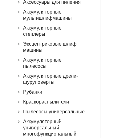
Аксессуары для пиления
Аккумуляторные
мультишлифмашины
Аккумуляторные
степлеры
Эксцентриковые шлиф.
машины
Аккумуляторные
пылесосы
Аккумуляторные дрели-
шуруповерты
Рубанки
Краскораспылители
Пылесосы универсальные
Аккумуляторный
универсальный
многофункциональный