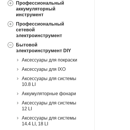
Профессиональный
аккумуляторный
инструмент
Профессиональный
сетевой
электроинструмент
Бытовой
электроинструмент DIY
Аксессуары для покраски
Аксессуары для IXO
Аксессуары для системы
10.8 LI
Аккумуляторные фонари
Аксессуары для системы
12 LI
Аксессуары для системы
14.4 LI, 18 LI