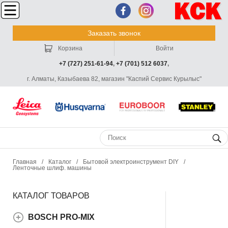
Заказать звонок
Корзина
Войти
+7 (727) 251-61-94
,
+7 (701) 512 6037
,
г. Алматы, Казыбаева 82, магазин "Каспий Сервис Курылыс"
Главная
/
Каталог
/
Бытовой электроинструмент DIY
/
Ленточные шлиф. машины
КАТАЛОГ ТОВАРОВ
BOSCH PRO-MIX