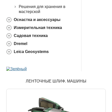
Решения для хранения в
мастерской
Оснастка и аксессуары
Измерительная техника
Садовая техника
Dremel
Leica Geosystems
ЛЕНТОЧНЫЕ ШЛИФ. МАШИНЫ