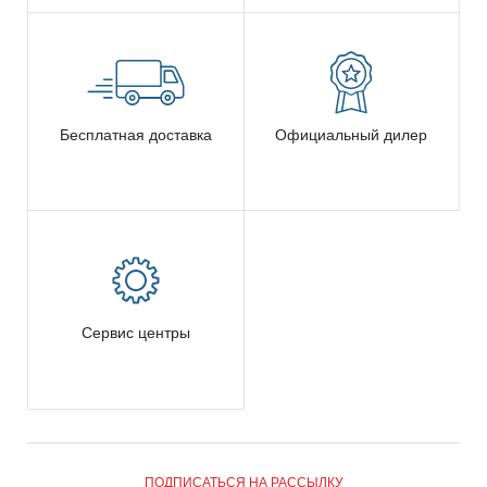
Бесплатная доставка
Официальный дилер
Сервис центры
ПОДПИСАТЬСЯ НА РАССЫЛКУ