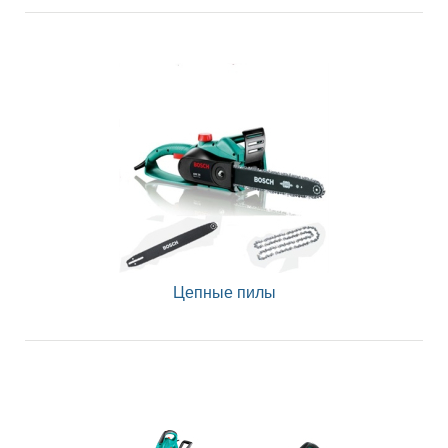
Цепные пилы