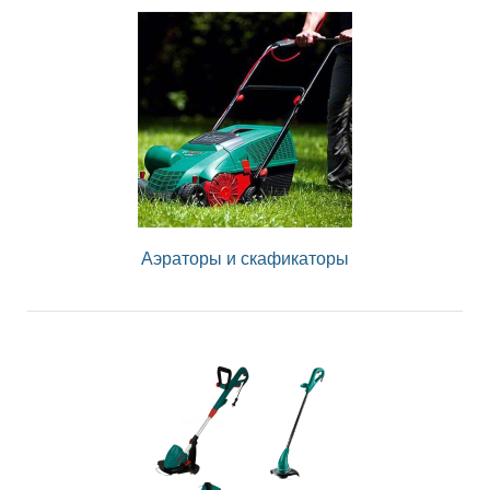
Аэраторы и скафикаторы