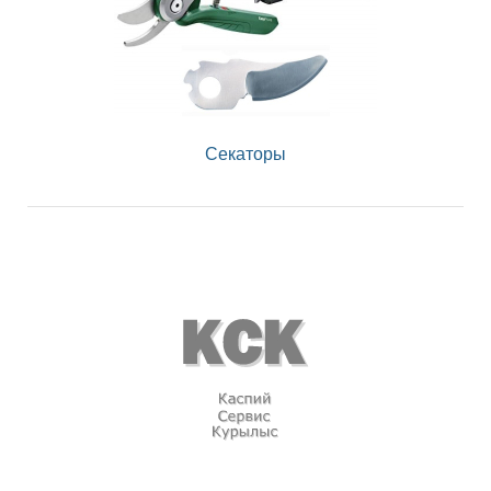
Секаторы