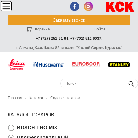
Заказать звонок
Корзина
Войти
+7 (727) 251-61-94
,
+7 (701) 512 6037
,
г. Алматы, Казыбаева 82, магазин "Каспий Сервис Курылыс"
Главная
/
Каталог
/
Садовая техника
КАТАЛОГ ТОВАРОВ
BOSCH PRO-MIX
Профессиональный