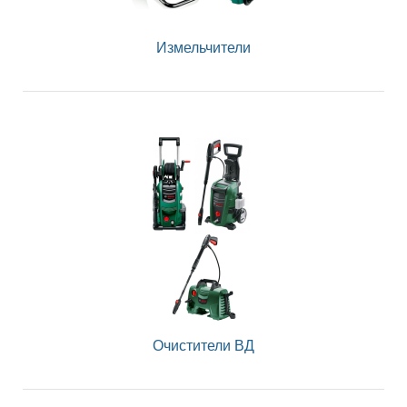
Измельчители
Очистители ВД