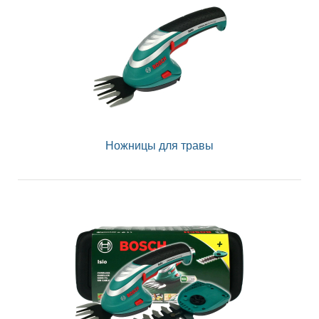
Ножницы для травы