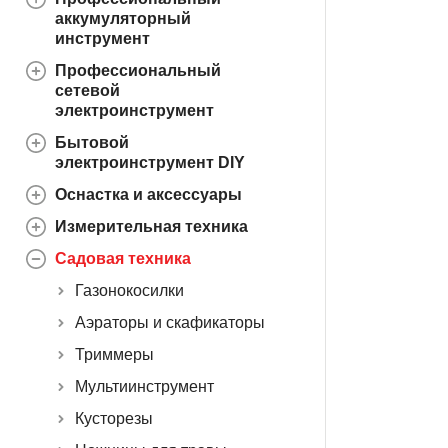
аккумуляторный
инструмент
Профессиональный
сетевой
электроинструмент
Бытовой
электроинструмент DIY
Оснастка и аксессуары
Измерительная техника
Садовая техника
Газонокосилки
Аэраторы и скафикаторы
Триммеры
Мультиинструмент
Кусторезы