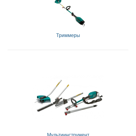
Триммеры
Мультиинструмент