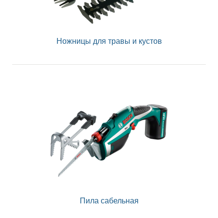
Ножницы для травы и кустов
Пила сабельная