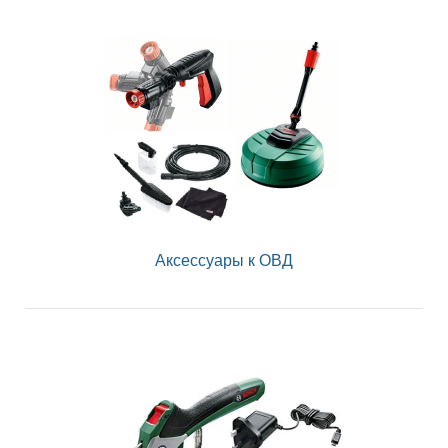
Аксессуары к ОВД