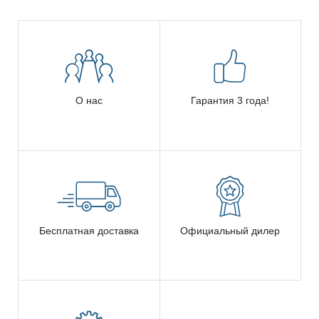
О нас
Гарантия 3 года!
Бесплатная доставка
Официальный дилер