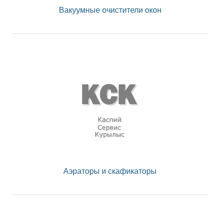
Вакуумные очистители окон
Аэраторы и скафикаторы