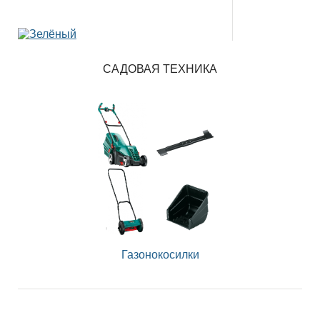
САДОВАЯ ТЕХНИКА
Газонокосилки