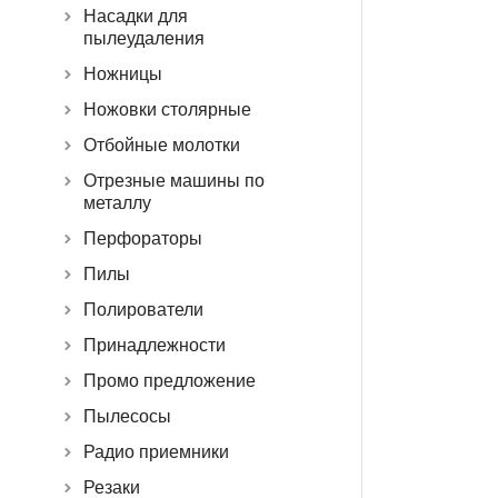
Насадки для
пылеудаления
Ножницы
Ножовки столярные
Отбойные молотки
Отрезные машины по
металлу
Перфораторы
Пилы
Полирователи
Принадлежности
Промо предложение
Пылесосы
Радио приемники
Резаки