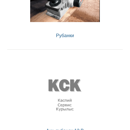
Рубанки