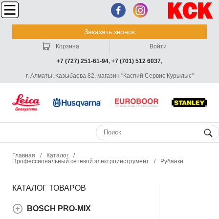
Заказать звонок
Корзина
Войти
+7 (727) 251-61-94
,
+7 (701) 512 6037
,
г. Алматы, Казыбаева 82, магазин "Каспий Сервис Курылыс"
Главная
/
Каталог
/
Профессиональный сетевой электроинструмент
/
Рубанки
КАТАЛОГ ТОВАРОВ
BOSCH PRO-MIX