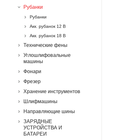
Рубанки
Рубанки
Акк. рубанок 12 В
Акк. рубанок 18 В
Технические фены
Углошлифовальные
машины
Фонари
Фрезер
Хранение инструментов
Шлифмашины
Направляющие шины
ЗАРЯДНЫЕ
УСТРОЙСТВА И
БАТАРЕИ