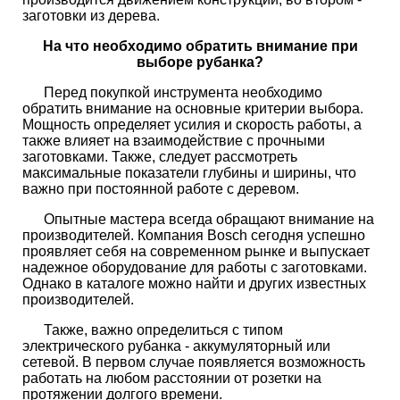
заготовки из дерева.
На что необходимо обратить внимание при
выборе рубанка?
Перед покупкой инструмента необходимо
обратить внимание на основные критерии выбора.
Мощность определяет усилия и скорость работы, а
также влияет на взаимодействие с прочными
заготовками. Также, следует рассмотреть
максимальные показатели глубины и ширины, что
важно при постоянной работе с деревом.
Опытные мастера всегда обращают внимание на
производителей. Компания Bosch сегодня успешно
проявляет себя на современном рынке и выпускает
надежное оборудование для работы с заготовками.
Однако в каталоге можно найти и других известных
производителей.
Также, важно определиться с типом
электрического рубанка - аккумуляторный или
сетевой. В первом случае появляется возможность
работать на любом расстоянии от розетки на
протяжении долгого времени.