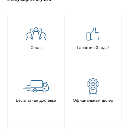
О нас
Гарантия 3 года!
Бесплатная доставка
Официальный дилер