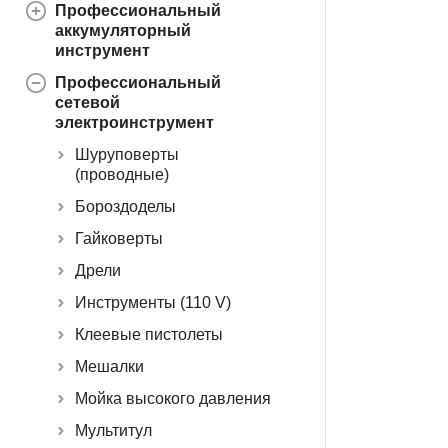
Профессиональный
аккумуляторный
инструмент
Профессиональный
сетевой
электроинструмент
Шуруповерты
(проводные)
Бороздоделы
Гайковерты
Дрели
Инструменты (110 V)
Клеевые пистолеты
Мешалки
Мойка высокого давления
Мультитул