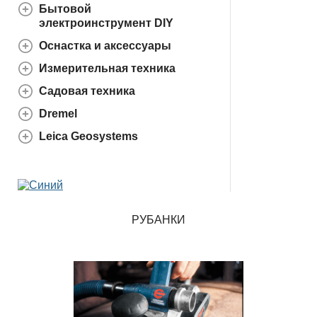
Бытовой
электроинструмент DIY
Оснастка и аксессуары
Измерительная техника
Садовая техника
Dremel
Leica Geosystems
РУБАНКИ