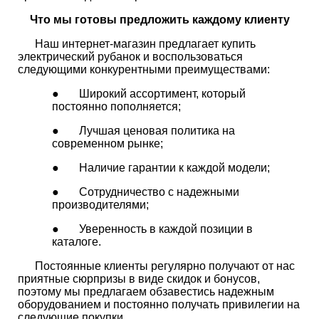
Что мы готовы предложить каждому клиенту
Наш интернет-магазин предлагает купить
электрический рубанок и воспользоваться
следующими конкурентными преимуществами:
● Широкий ассортимент, который
постоянно пополняется;
● Лучшая ценовая политика на
современном рынке;
● Наличие гарантии к каждой модели;
● Сотрудничество с надежными
производителями;
● Уверенность в каждой позиции в
каталоге.
Постоянные клиенты регулярно получают от нас
приятные сюрпризы в виде скидок и бонусов,
поэтому мы предлагаем обзавестись надежным
оборудованием и постоянно получать привилегии на
следующие покупки.