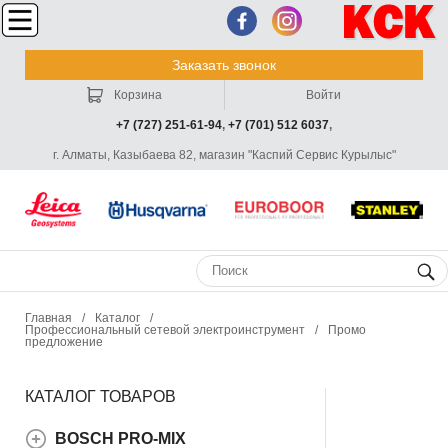
Заказать звонок
Корзина
Войти
+7 (727) 251-61-94
,
+7 (701) 512 6037
,
г. Алматы, Казыбаева 82, магазин "Каспий Сервис Курылыс"
Главная
/
Каталог
/
Профессиональный сетевой электроинструмент
/
Промо
предложение
КАТАЛОГ ТОВАРОВ
BOSCH PRO-MIX