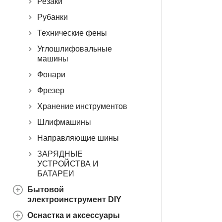
Резаки
Рубанки
Технические фены
Углошлифовальные
машины
Фонари
Фрезер
Хранение инструментов
Шлифмашины
Направляющие шины
ЗАРЯДНЫЕ
УСТРОЙСТВА И
БАТАРЕИ
Бытовой
электроинструмент DIY
Оснастка и аксессуары