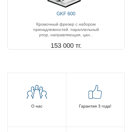
GKF 600
Кромочный фрезер с набором
принадлежностей: параллельный
упор, направляющая, цан...
153 000 тг.
О нас
Гарантия 3 года!