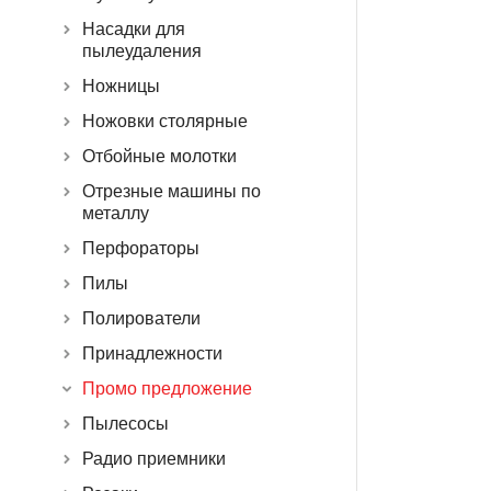
Насадки для
пылеудаления
Ножницы
Ножовки столярные
Отбойные молотки
Отрезные машины по
металлу
Перфораторы
Пилы
Полирователи
Принадлежности
Промо предложение
Пылесосы
Радио приемники