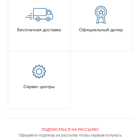
Бесплатная доставка
Официальный дилер
Сервис центры
ПОДПИСАТЬСЯ НА РАССЫЛКУ
Оформите подписку на рассылку чтобы первым получать