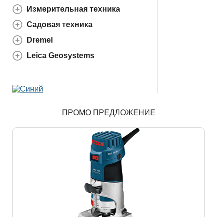
Измерительная техника
Садовая техника
Dremel
Leica Geosystems
ПРОМО ПРЕДЛОЖЕНИЕ