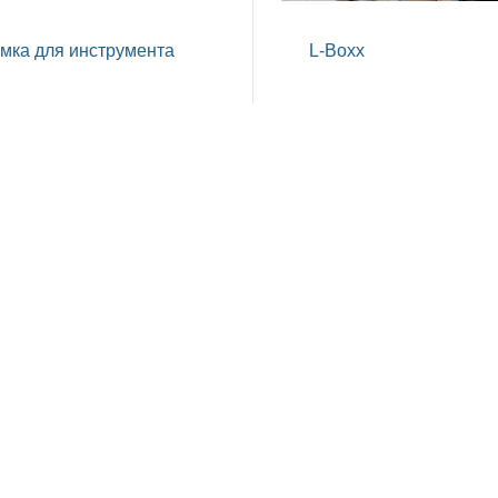
мка для инструмента
L-Boxx