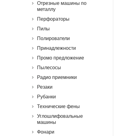
Отрезные машины по
металлу
Перфораторы
Пилы
Полирователи
Принадлежности
Промо предложение
Пылесосы
Радио приемники
Резаки
Рубанки
Технические фены
Углошлифовальные
машины
Фонари