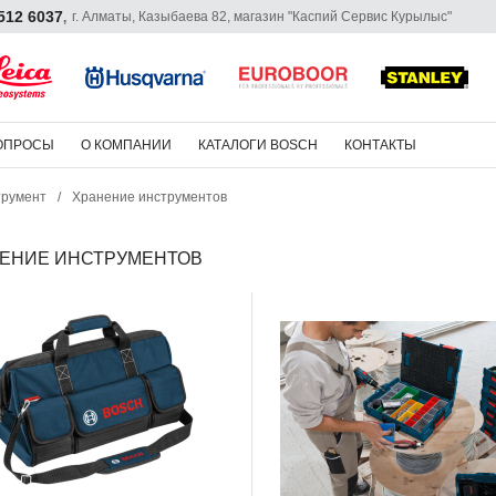
 512 6037
г. Алматы, Казыбаева 82, магазин "Каспий Сервис Курылыс"
,
ОПРОСЫ
О КОМПАНИИ
КАТАЛОГИ BOSCH
КОНТАКТЫ
трумент
/
Хранение инструментов
ЕНИЕ ИНСТРУМЕНТОВ