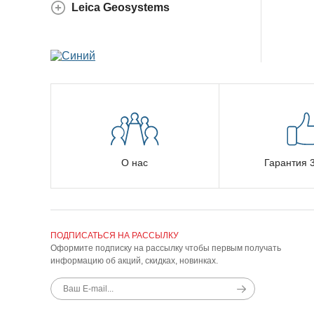
Leica Geosystems
О нас
Гарантия 3
ПОДПИСАТЬСЯ НА РАССЫЛКУ
Оформите подписку на рассылку чтобы первым получать
информацию об акций, скидках, новинках.