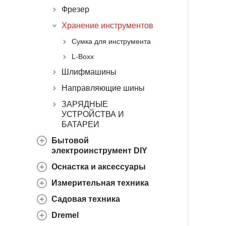
Фрезер
Хранение инструментов
Сумка для инструмента
L-Boxx
Шлифмашины
Направляющие шины
ЗАРЯДНЫЕ
УСТРОЙСТВА И
БАТАРЕИ
Бытовой
электроинструмент DIY
Оснастка и аксессуары
Измерительная техника
Садовая техника
Dremel