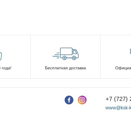
 года!
Бесплатная доставка
Официа
+7 (727) 
www@ksk-k