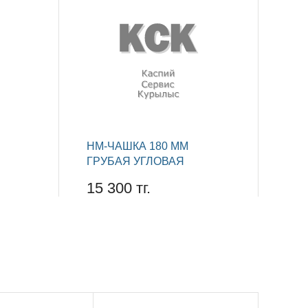
НМ-ЧАШКА 180 ММ
ГРУБАЯ УГЛОВАЯ
15 300 тг.