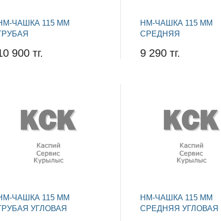
НМ-ЧАШКА 115 ММ
НМ-ЧАШКА 115 ММ
ГРУБАЯ
СРЕДНЯЯ
10 900 тг.
9 290 тг.
НМ-ЧАШКА 115 ММ
НМ-ЧАШКА 115 ММ
ГРУБАЯ УГЛОВАЯ
СРЕДНЯЯ УГЛОВАЯ