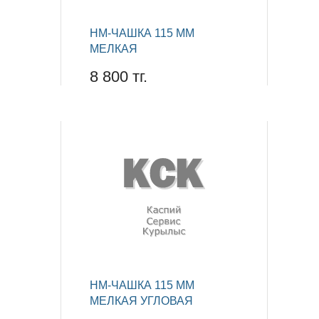
НМ-ЧАШКА 115 ММ
МЕЛКАЯ
8 800 тг.
НМ-ЧАШКА 115 ММ
МЕЛКАЯ УГЛОВАЯ