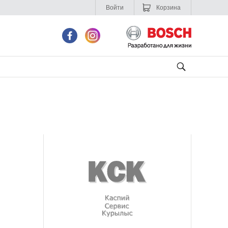
Войти
Корзина