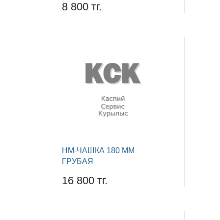
8 800 тг.
НМ-ЧАШКА 180 ММ
ГРУБАЯ
16 800 тг.