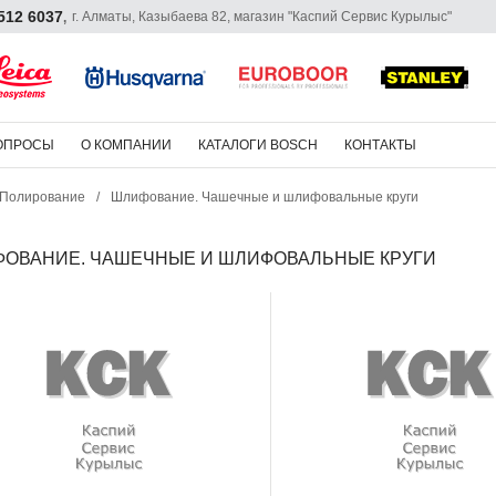
 512 6037
г. Алматы, Казыбаева 82, магазин "Каспий Сервис Курылыс"
,
ОПРОСЫ
О КОМПАНИИ
КАТАЛОГИ BOSCH
КОНТАКТЫ
 Полирование
/
Шлифование. Чашечные и шлифовальные круги
ОВАНИЕ. ЧАШЕЧНЫЕ И ШЛИФОВАЛЬНЫЕ КРУГИ