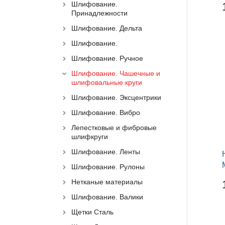
Шлифование.
Принадлежности
Шлифование. Дельта
Шлифование.
Шлифование. Ручное
Шлифование. Чашечные и
шлифовальные круги
Шлифование. Эксцентрики
Шлифование. Вибро
Лепестковые и фибровые
шлифкруги
Шлифование. Ленты
Шлифование. Рулоны
Нетканые материалы
Шлифование. Валики
Щетки Сталь