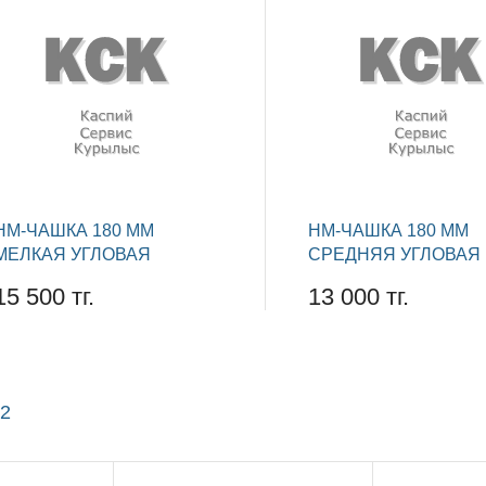
НМ-ЧАШКА 180 ММ
НМ-ЧАШКА 180 ММ
МЕЛКАЯ УГЛОВАЯ
СРЕДНЯЯ УГЛОВАЯ
15 500 тг.
13 000 тг.
2