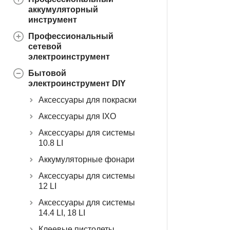
аккумуляторный
инструмент
Профессиональный
сетевой
электроинструмент
Бытовой
электроинструмент DIY
Аксессуары для покраски
Аксессуары для IXO
Аксессуары для системы
10.8 LI
Аккумуляторные фонари
Аксессуары для системы
12 LI
Аксессуары для системы
14.4 LI, 18 LI
Клеевые пистолеты