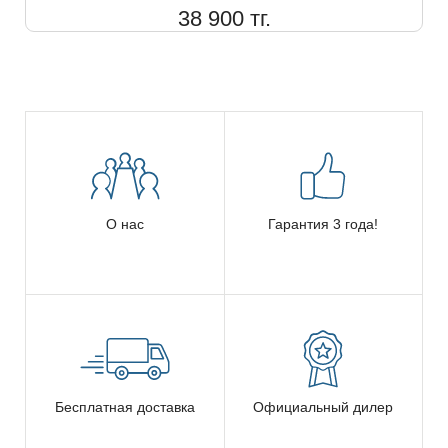
38 900 тг.
О нас
Гарантия 3 года!
Бесплатная доставка
Официальный дилер