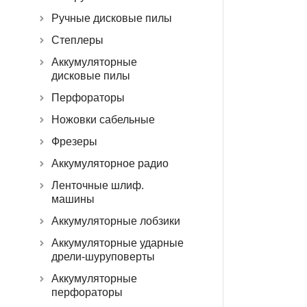
Ручные дисковые пилы
Степлеры
Аккумуляторные
дисковые пилы
Перфораторы
Ножовки сабельные
Фрезеры
Аккумуляторное радио
Ленточные шлиф.
машины
Аккумуляторные лобзики
Аккумуляторные ударные
дрели-шуруповерты
Аккумуляторные
перфораторы