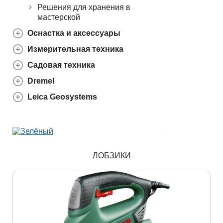
Решения для хранения в
мастерской
Оснастка и аксессуары
Измерительная техника
Садовая техника
Dremel
Leica Geosystems
ЛОБЗИКИ