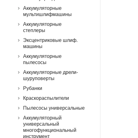
Аккумуляторные
мультишлифмашины
Аккумуляторные
степлеры
Эксцентриковые шлиф.
машины
Аккумуляторные
пылесосы
Аккумуляторные дрели-
шуруповерты
Рубанки
Краскораспылители
Пылесосы универсальные
Аккумуляторный
универсальный
многофункциональный
инструмент