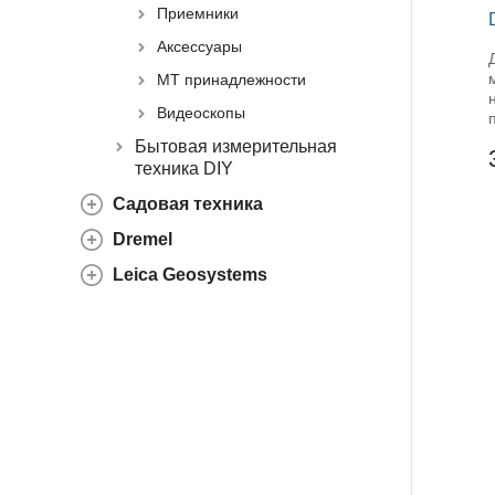
Приемники
Аксессуары
МТ принадлежности
Видеоскопы
Бытовая измерительная
техника DIY
Садовая техника
Dremel
Leica Geosystems