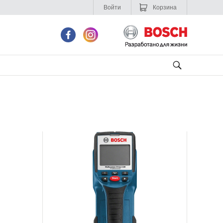
Войти
Корзина