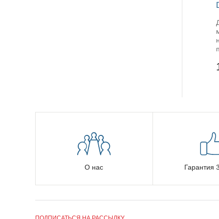
О нас
Гарантия 3
ПОДПИСАТЬСЯ НА РАССЫЛКУ