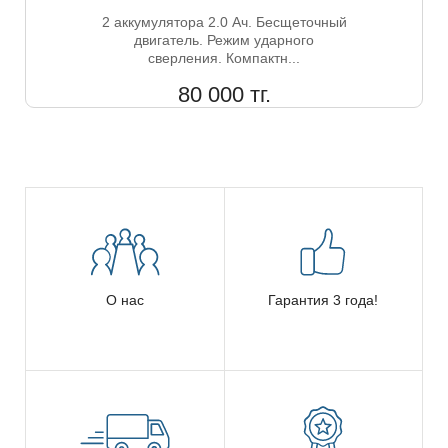
2 аккумулятора 2.0 Ач. Бесщеточный
двигатель. Режим ударного
сверления. Компактн...
80 000 тг.
О нас
Гарантия 3 года!