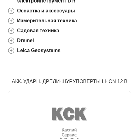
электроинструмент DIY
Оснастка и аксессуары
Измерительная техника
Садовая техника
Dremel
Leica Geosystems
АКК. УДАРН. ДРЕЛИ-ШУРУПОВЕРТЫ LI-ION 12 В