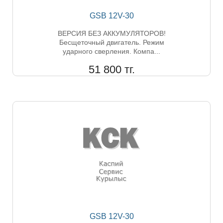
GSB 12V-30
ВЕРСИЯ БЕЗ АККУМУЛЯТОРОВ!
Бесщеточный двигатель. Режим
ударного сверления. Компа...
51 800 тг.
GSB 12V-30