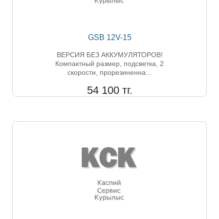
GSB 12V-15
ВЕРСИЯ БЕЗ АККУМУЛЯТОРОВ!
Компактный размер, подсветка, 2
скорости, прорезиненна...
54 100 тг.