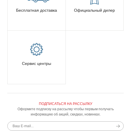
Бесплатная доставка
Официальный дилер
Сервис центры
ПОДПИСАТЬСЯ НА РАССЫЛКУ
Оформите подписку на рассылку чтобы первым получать
информацию об акций, скидках, новинках.