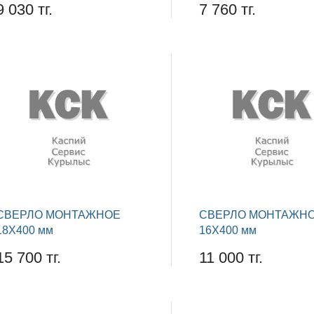
9 030 тг.
7 760 тг.
СВЕРЛО МОНТАЖНОЕ
СВЕРЛО МОНТАЖН
18Х400 мм
16Х400 мм
15 700 тг.
11 000 тг.