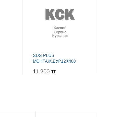
SDS-PLUS
МОНТАЖ.БУР12Х400
11 200 тг.