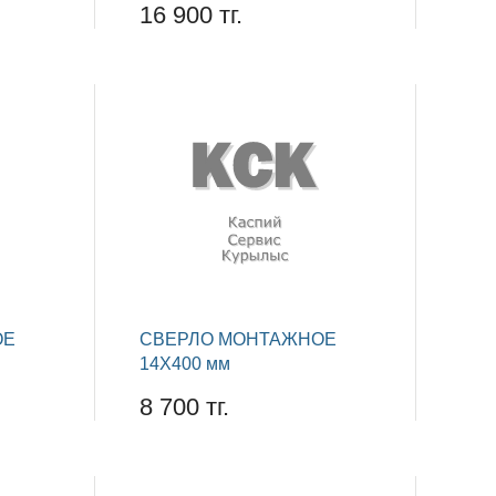
16 900 тг.
ОЕ
СВЕРЛО МОНТАЖНОЕ
14Х400 мм
8 700 тг.