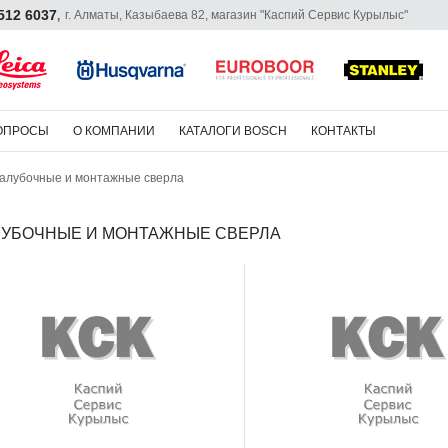
 512 6037
г. Алматы, Казыбаева 82, магазин "Каспий Сервис Курылыс"
,
ОПРОСЫ
О КОМПАНИИ
КАТАЛОГИ BOSCH
КОНТАКТЫ
алубочные и монтажные сверла
УБОЧНЫЕ И МОНТАЖНЫЕ СВЕРЛА