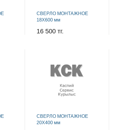
ОЕ
СВЕРЛО МОНТАЖНОЕ
18Х600 мм
16 500 тг.
ОЕ
СВЕРЛО МОНТАЖНОЕ
20Х400 мм