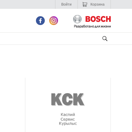
Войти
Корзина