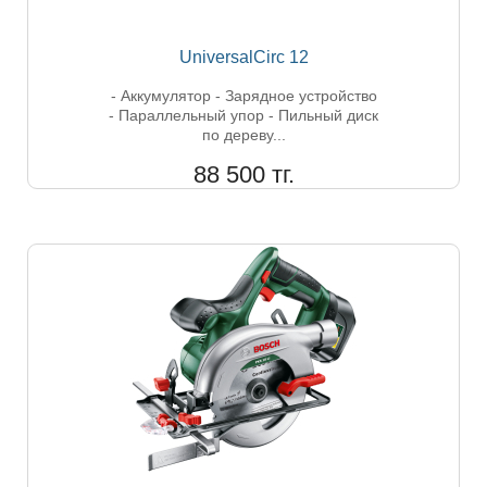
UniversalCirc 12
- Аккумулятор - Зарядное устройство
- Параллельный упор - Пильный диск
по дереву...
88 500 тг.