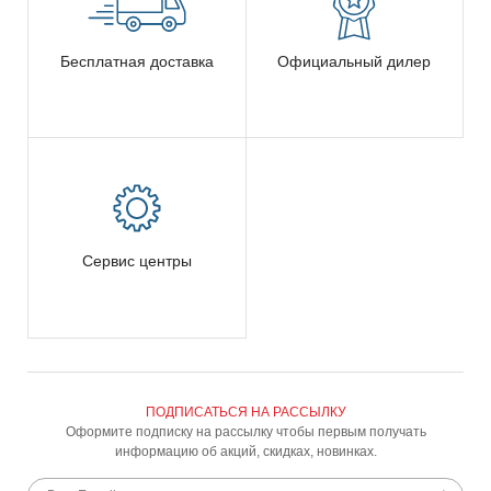
Бесплатная доставка
Официальный дилер
Сервис центры
ПОДПИСАТЬСЯ НА РАССЫЛКУ
Оформите подписку на рассылку чтобы первым получать
информацию об акций, скидках, новинках.