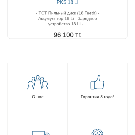
PKS 18 LI
- TCT Пильный диск (18 Teeth) -
Аккумулятор 18 Li - Зарядное
устройство 18 Li -...
96 100 тг.
О нас
Гарантия 3 года!