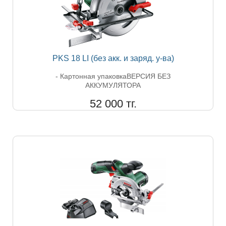
PKS 18 LI (без акк. и заряд. у-ва)
- Картонная упаковкаВЕРСИЯ БЕЗ
АККУМУЛЯТОРА
52 000 тг.