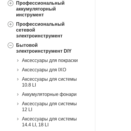
Профессиональный
аккумуляторный
инструмент
Профессиональный
сетевой
электроинструмент
Бытовой
электроинструмент DIY
Аксессуары для покраски
Аксессуары для IXO
Аксессуары для системы
10.8 LI
Аккумуляторные фонари
Аксессуары для системы
12 LI
Аксессуары для системы
14.4 LI, 18 LI