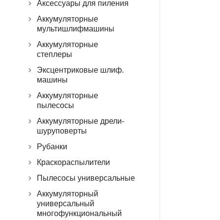
Аксессуары для пиления
Аккумуляторные
мультишлифмашины
Аккумуляторные
степлеры
Эксцентриковые шлиф.
машины
Аккумуляторные
пылесосы
Аккумуляторные дрели-
шуруповерты
Рубанки
Краскораспылители
Пылесосы универсальные
Аккумуляторный
универсальный
многофункциональный