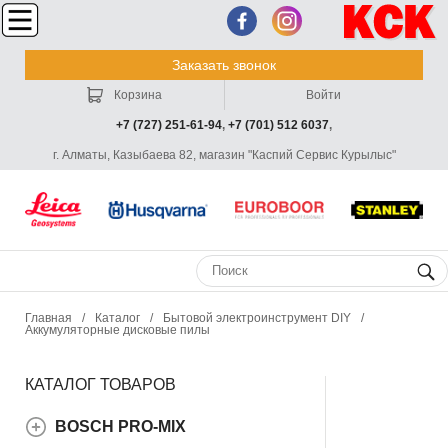
Заказать звонок
Корзина
Войти
+7 (727) 251-61-94
,
+7 (701) 512 6037
,
г. Алматы, Казыбаева 82, магазин "Каспий Сервис Курылыс"
Главная
/
Каталог
/
Бытовой электроинструмент DIY
/
Аккумуляторные дисковые пилы
КАТАЛОГ ТОВАРОВ
BOSCH PRO-MIX