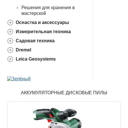
Решения для хранения в
мастерской
Оснастка и аксессуары
Измерительная техника
Садовая техника
Dremel
Leica Geosystems
АККУМУЛЯТОРНЫЕ ДИСКОВЫЕ ПИЛЫ