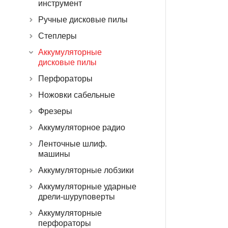
инструмент
Ручные дисковые пилы
Степлеры
Аккумуляторные
дисковые пилы
Перфораторы
Ножовки сабельные
Фрезеры
Аккумуляторное радио
Ленточные шлиф.
машины
Аккумуляторные лобзики
Аккумуляторные ударные
дрели-шуруповерты
Аккумуляторные
перфораторы