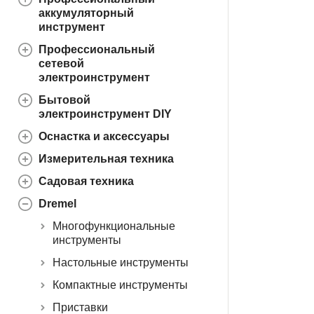
аккумуляторный
инструмент
Профессиональный
сетевой
электроинструмент
Бытовой
электроинструмент DIY
Оснастка и аксессуары
Измерительная техника
Садовая техника
Dremel
Многофункциональные
инструменты
Настольные инструменты
Компактные инструменты
Приставки