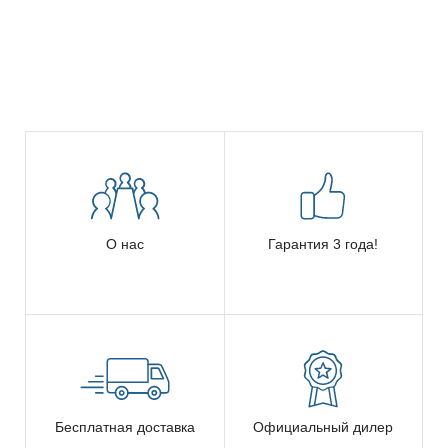
О нас
Гарантия 3 года!
Бесплатная доставка
Официальный дилер