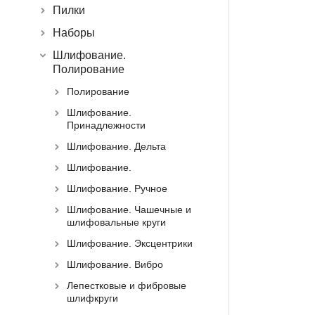
Пилки
Наборы
Шлифование.
Полирование
Полирование
Шлифование.
Принадлежности
Шлифование. Дельта
Шлифование.
Шлифование. Ручное
Шлифование. Чашечные и
шлифовальные круги
Шлифование. Эксцентрики
Шлифование. Вибро
Лепестковые и фибровые
шлифкруги