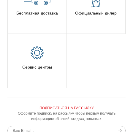
Бесплатная доставка
Официальный дилер
Сервис центры
ПОДПИСАТЬСЯ НА РАССЫЛКУ
Оформите подписку на рассылку чтобы первым получать
информацию об акций, скидках, новинках.