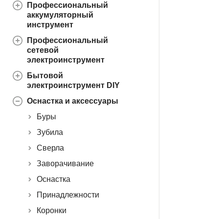
Профессиональный
аккумуляторный
инструмент
Профессиональный
сетевой
электроинструмент
Бытовой
электроинструмент DIY
Оснастка и аксессуары
Буры
Зубила
Сверла
Заворачивание
Оснастка
Принадлежности
Коронки