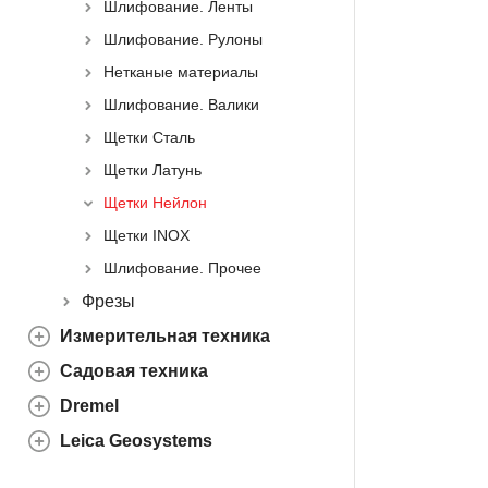
Шлифование. Ленты
Шлифование. Рулоны
Нетканые материалы
Шлифование. Валики
Щетки Сталь
Щетки Латунь
Щетки Нейлон
Щетки INOX
Шлифование. Прочее
Фрезы
Измерительная техника
Садовая техника
Dremel
Leica Geosystems