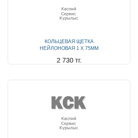
КОЛЬЦЕВАЯ ЩЕТКА
НЕЙЛОНОВАЯ 1 Х 75ММ
2 730 тг.