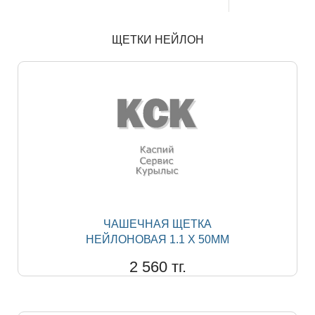
ЩЕТКИ НЕЙЛОН
ЧАШЕЧНАЯ ЩЕТКА
НЕЙЛОНОВАЯ 1.1 Х 50ММ
2 560 тг.