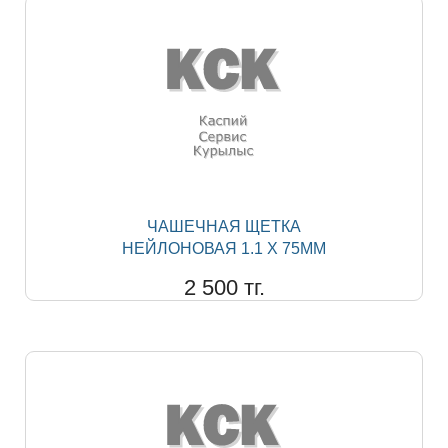
ЧАШЕЧНАЯ ЩЕТКА
НЕЙЛОНОВАЯ 1.1 Х 75ММ
2 500 тг.