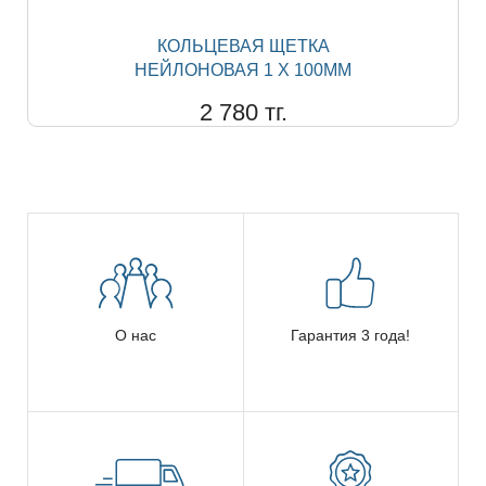
КОЛЬЦЕВАЯ ЩЕТКА
НЕЙЛОНОВАЯ 1 Х 100ММ
2 780 тг.
О нас
Гарантия 3 года!