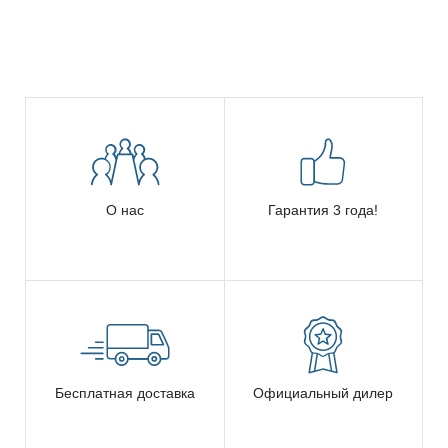
О нас
Гарантия 3 года!
Бесплатная доставка
Официальный дилер