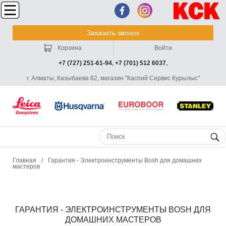
Заказать звонок
Корзина
Войти
+7 (727) 251-61-94
,
+7 (701) 512 6037
,
г. Алматы, Казыбаева 82, магазин "Каспий Сервис Курылыс"
Главная
/
Гарантия - Электроинструменты Bosh для домашних
мастеров
ГАРАНТИЯ - ЭЛЕКТРОИНСТРУМЕНТЫ BOSH ДЛЯ
ДОМАШНИХ МАСТЕРОВ