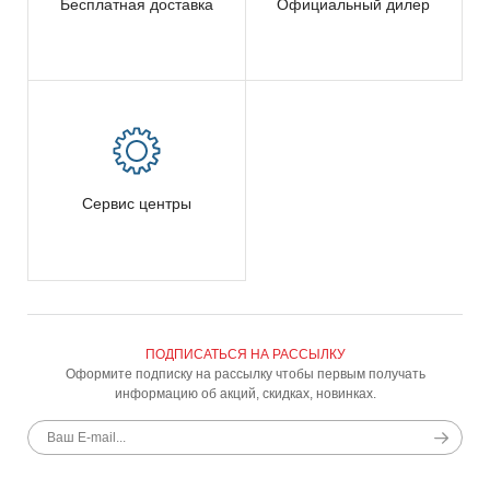
Бесплатная доставка
Официальный дилер
Сервис центры
ПОДПИСАТЬСЯ НА РАССЫЛКУ
Оформите подписку на рассылку чтобы первым получать
информацию об акций, скидках, новинках.