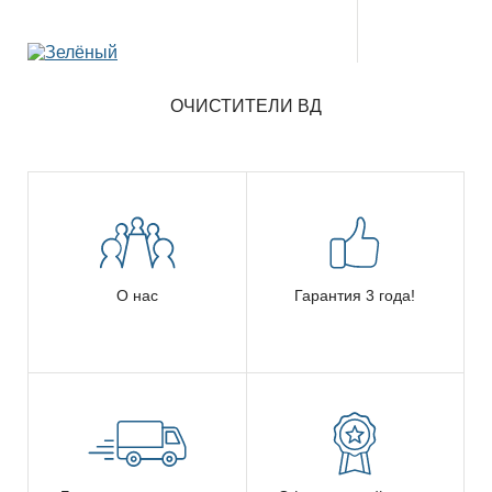
ОЧИСТИТЕЛИ ВД
О нас
Гарантия 3 года!