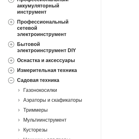
аккумуляторный
инструмент
Профессиональный
сетевой
электроинструмент
Бытовой
электроинструмент DIY
Оснастка и аксессуары
Измерительная техника
Садовая техника
Газонокосилки
Аэраторы и скафикаторы
Триммеры
Мультиинструмент
Кусторезы