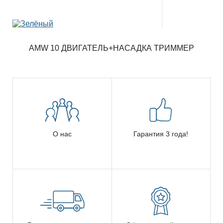
AMW 10 ДВИГАТЕЛЬ+НАСАДКА ТРИММЕР
О нас
Гарантия 3 года!