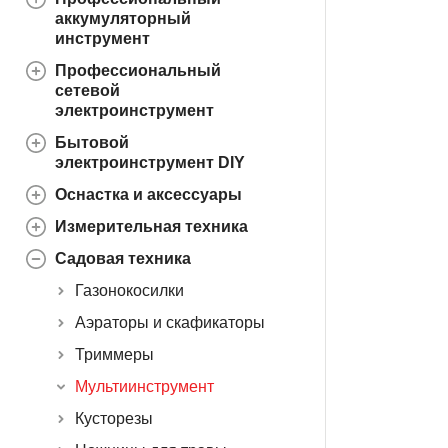
аккумуляторный
инструмент
Профессиональный
сетевой
электроинструмент
Бытовой
электроинструмент DIY
Оснастка и аксессуары
Измерительная техника
Садовая техника
Газонокосилки
Аэраторы и скафикаторы
Триммеры
Мультиинструмент
Кусторезы