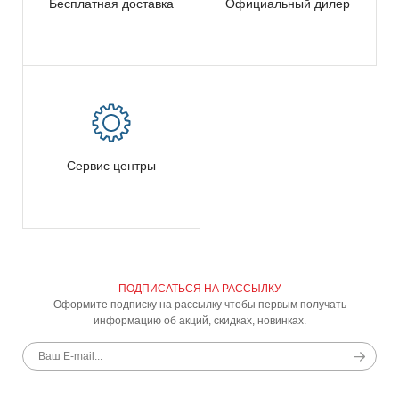
Бесплатная доставка
Официальный дилер
Сервис центры
ПОДПИСАТЬСЯ НА РАССЫЛКУ
Оформите подписку на рассылку чтобы первым получать
информацию об акций, скидках, новинках.