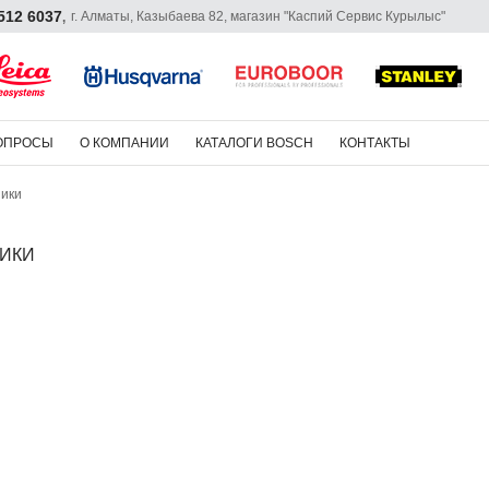
 512 6037
г. Алматы, Казыбаева 82, магазин "Каспий Сервис Курылыс"
,
ОПРОСЫ
О КОМПАНИИ
КАТАЛОГИ BOSCH
КОНТАКТЫ
ики
ИКИ