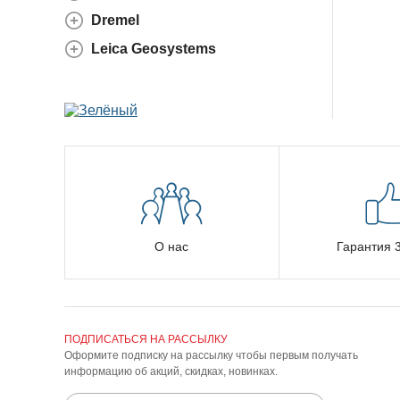
Dremel
Leica Geosystems
О нас
Гарантия 3
ПОДПИСАТЬСЯ НА РАССЫЛКУ
Оформите подписку на рассылку чтобы первым получать
информацию об акций, скидках, новинках.