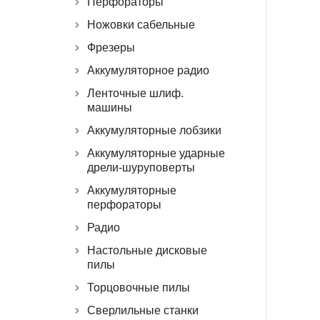
Перфораторы
Ножовки сабельные
Фрезеры
Аккумуляторное радио
Ленточные шлиф.
машины
Аккумуляторные лобзики
Аккумуляторные ударные
дрели-шуруповерты
Аккумуляторные
перфораторы
Радио
Настольные дисковые
пилы
Торцовочные пилы
Сверлильные станки