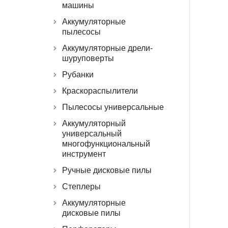
машины
Аккумуляторные
пылесосы
Аккумуляторные дрели-
шуруповерты
Рубанки
Краскораспылители
Пылесосы универсальные
Аккумуляторный
универсальный
многофункциональный
инструмент
Ручные дисковые пилы
Степлеры
Аккумуляторные
дисковые пилы