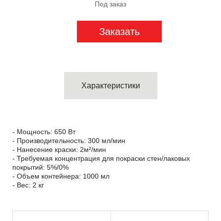
Под заказ
Заказать
Характеристики
- Мощность: 650 Вт
- Производительность: 300 мл/мин
- Нанесение краски: 2м²/мин
- Требуемая концентрация для покраски стен/лаковых
покрытий: 5%/0%
- Объем контейнера: 1000 мл
- Вес: 2 кг