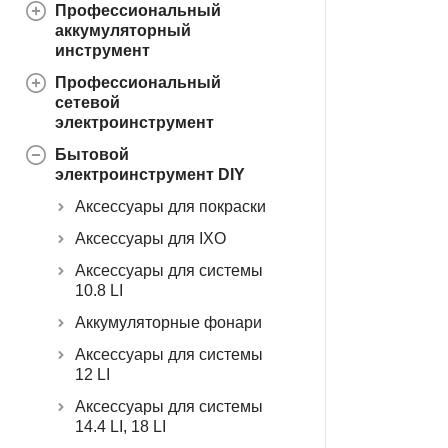
Профессиональный
аккумуляторный
инструмент
Профессиональный
сетевой
электроинструмент
Бытовой
электроинструмент DIY
Аксессуары для покраски
Аксессуары для IXO
Аксессуары для системы
10.8 LI
Аккумуляторные фонари
Аксессуары для системы
12 LI
Аксессуары для системы
14.4 LI, 18 LI