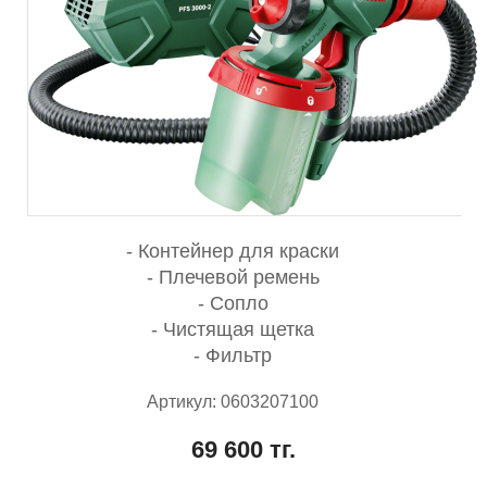
- Контейнер для краски
- Плечевой ремень
- Сопло
- Чистящая щетка
- Фильтр
Артикул: 0603207100
69 600 тг.