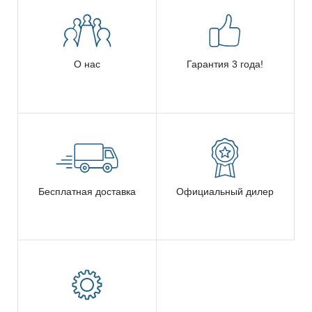
О нас
Гарантия 3 года!
Бесплатная доставка
Официальный дилер