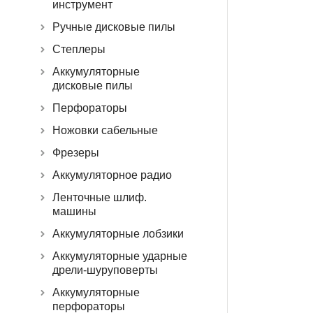
инструмент
Ручные дисковые пилы
Степлеры
Аккумуляторные
дисковые пилы
Перфораторы
Ножовки сабельные
Фрезеры
Аккумуляторное радио
Ленточные шлиф.
машины
Аккумуляторные лобзики
Аккумуляторные ударные
дрели-шуруповерты
Аккумуляторные
перфораторы