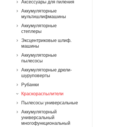
Аксессуары для пиления
Аккумуляторные
мультишлифмашины
Аккумуляторные
степлеры
Эксцентриковые шлиф.
машины
Аккумуляторные
пылесосы
Аккумуляторные дрели-
шуруповерты
Рубанки
Краскораспылители
Пылесосы универсальные
Аккумуляторный
универсальный
многофункциональный