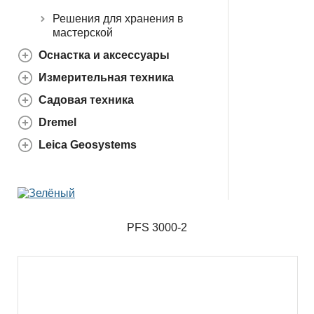
Решения для хранения в
мастерской
Оснастка и аксессуары
Измерительная техника
Садовая техника
Dremel
Leica Geosystems
PFS 3000-2