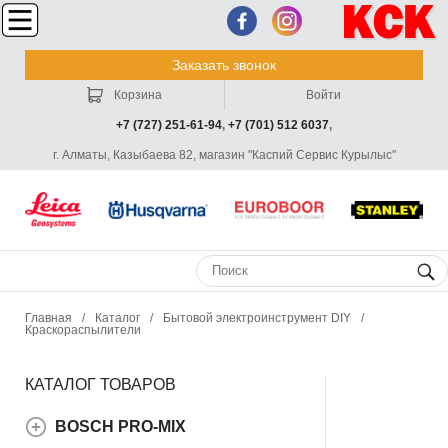
Заказать звонок
Корзина
Войти
+7 (727) 251-61-94
,
+7 (701) 512 6037
,
г. Алматы, Казыбаева 82, магазин "Каспий Сервис Курылыс"
Главная
/
Каталог
/
Бытовой электроинструмент DIY
/
Краскораспылители
КАТАЛОГ ТОВАРОВ
BOSCH PRO-MIX