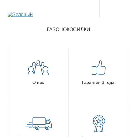
ГАЗОНОКОСИЛКИ
О нас
Гарантия 3 года!