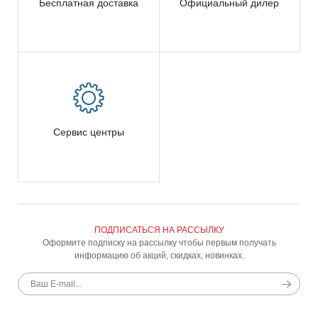
Бесплатная доставка
Официальный дилер
Сервис центры
ПОДПИСАТЬСЯ НА РАССЫЛКУ
Оформите подписку на рассылку чтобы первым получать
информацию об акций, скидках, новинках.