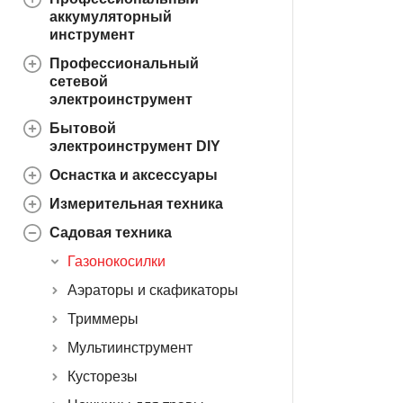
аккумуляторный
инструмент
Профессиональный
сетевой
электроинструмент
Бытовой
электроинструмент DIY
Оснастка и аксессуары
Измерительная техника
Садовая техника
Газонокосилки
Аэраторы и скафикаторы
Триммеры
Мультиинструмент
Кусторезы