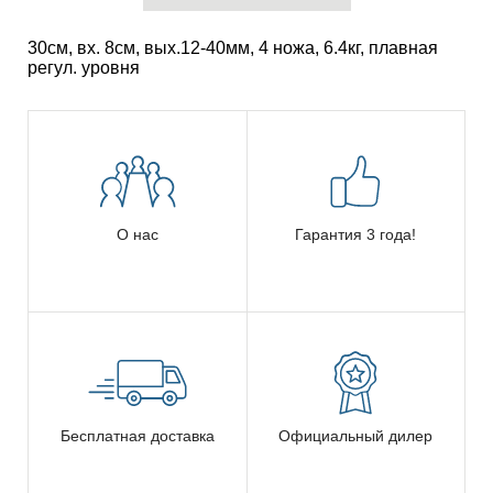
30см, вх. 8см, вых.12-40мм, 4 ножа, 6.4кг, плавная
регул. уровня
О нас
Гарантия 3 года!
Бесплатная доставка
Официальный дилер