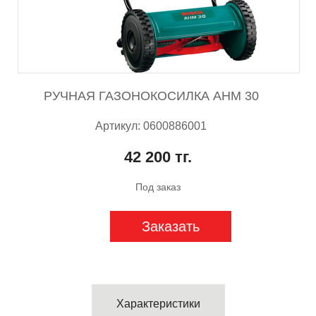
РУЧНАЯ ГАЗОНОКОСИЛКА AHM 30
Артикул: 0600886001
42 200 тг.
Под заказ
Заказать
Характеристики