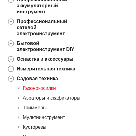
аккумуляторный
инструмент
Профессиональный
сетевой
электроинструмент
Бытовой
электроинструмент DIY
Оснастка и аксессуары
Измерительная техника
Садовая техника
Газонокосилки
Аэраторы и скафикаторы
Триммеры
Мультиинструмент
Кусторезы