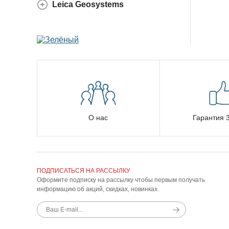
Leica Geosystems
О нас
Гарантия 3
ПОДПИСАТЬСЯ НА РАССЫЛКУ
Оформите подписку на рассылку чтобы первым получать
информацию об акций, скидках, новинках.