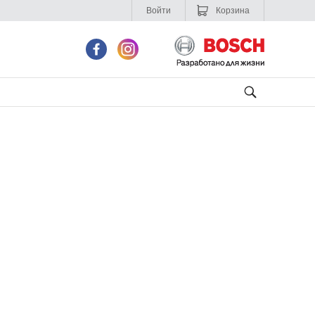
Войти
Корзина