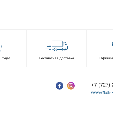
 года!
Бесплатная доставка
Официа
+7 (727) 
www@ksk-k