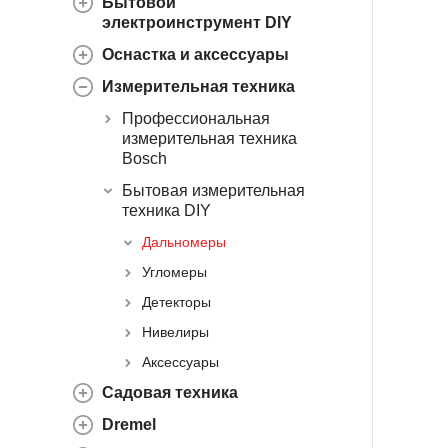
Бытовой
электроинструмент DIY
Оснастка и аксессуары
Измерительная техника
Профессиональная
измерительная техника
Bosch
Бытовая измерительная
техника DIY
Дальномеры
Угломеры
Детекторы
Нивелиры
Аксессуары
Садовая техника
Dremel