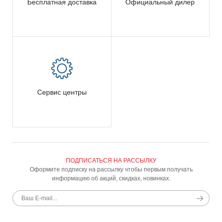
Бесплатная доставка
Официальный дилер
Сервис центры
ПОДПИСАТЬСЯ НА РАССЫЛКУ
Оформите подписку на рассылку чтобы первым получать
информацию об акций, скидках, новинках.