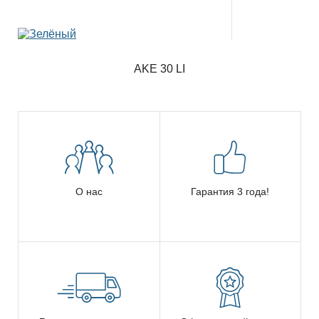
AKE 30 LI
О нас
Гарантия 3 года!