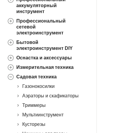
аккумуляторный
инструмент
Профессиональный
сетевой
электроинструмент
Бытовой
электроинструмент DIY
Оснастка и аксессуары
Измерительная техника
Садовая техника
Газонокосилки
Аэраторы и скафикаторы
Триммеры
Мультиинструмент
Кусторезы