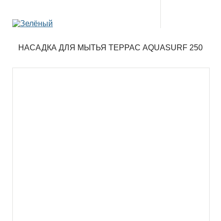
НАСАДКА ДЛЯ МЫТЬЯ ТЕРРАС AQUASURF 250