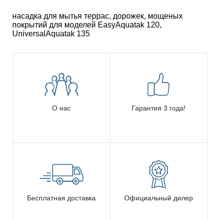
насадка для мытья террас, дорожек, мощеных
покрытий для моделей EasyAquatak 120,
UniversalAquatak 135
О нас
Гарантия 3 года!
Бесплатная доставка
Официальный дилер