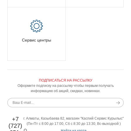
Сервис центры
ПОДПИСАТЬСЯ НА РАССЫЛКУ
Оформите подписку на рассылку чтобы первым получать
информацию об акций, скидках, новинках.
+7
г. Алматы, Казыбаева 82, магазин "Каспий Сервис Курылыс"
(Пн-Пт с 8:00 до 17:00, Сб с 8:30 до 13:30, Вс-выходной )
(727)
Найти на карте