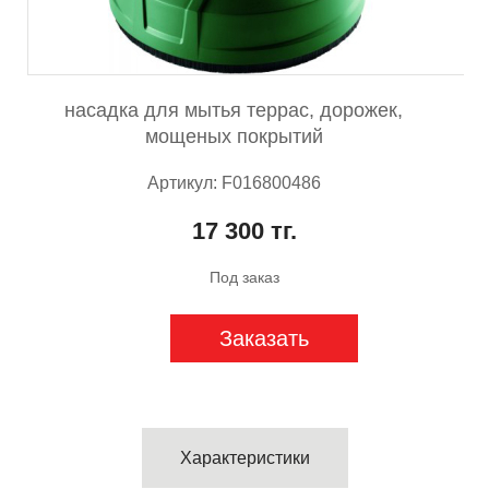
насадка для мытья террас, дорожек,
мощеных покрытий
Артикул: F016800486
17 300 тг.
Под заказ
Заказать
Характеристики