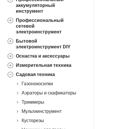
аккумуляторный
инструмент
Профессиональный
сетевой
электроинструмент
Бытовой
электроинструмент DIY
Оснастка и аксессуары
Измерительная техника
Садовая техника
Газонокосилки
Аэраторы и скафикаторы
Триммеры
Мультиинструмент
Кусторезы