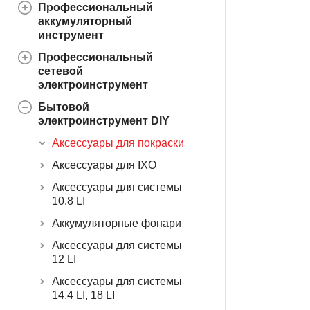
Профессиональный
аккумуляторный
инструмент
Профессиональный
сетевой
электроинструмент
Бытовой
электроинструмент DIY
Аксессуары для покраски
Аксессуары для IXO
Аксессуары для системы
10.8 LI
Аккумуляторные фонари
Аксессуары для системы
12 LI
Аксессуары для системы
14.4 LI, 18 LI