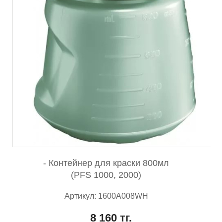
- Контейнер для краски 800мл
(PFS 1000, 2000)
Артикул: 1600A008WH
8 160 тг.