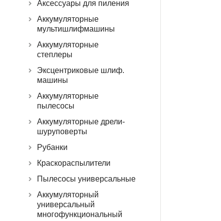
Аксессуары для пиления
Аккумуляторные
мультишлифмашины
Аккумуляторные
степлеры
Эксцентриковые шлиф.
машины
Аккумуляторные
пылесосы
Аккумуляторные дрели-
шуруповерты
Рубанки
Краскораспылители
Пылесосы универсальные
Аккумуляторный
универсальный
многофункциональный