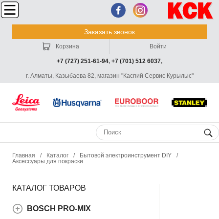
Заказать звонок
Корзина
Войти
+7 (727) 251-61-94
,
+7 (701) 512 6037
,
г. Алматы, Казыбаева 82, магазин "Каспий Сервис Курылыс"
Главная
/
Каталог
/
Бытовой электроинструмент DIY
/
Аксессуары для покраски
КАТАЛОГ ТОВАРОВ
BOSCH PRO-MIX