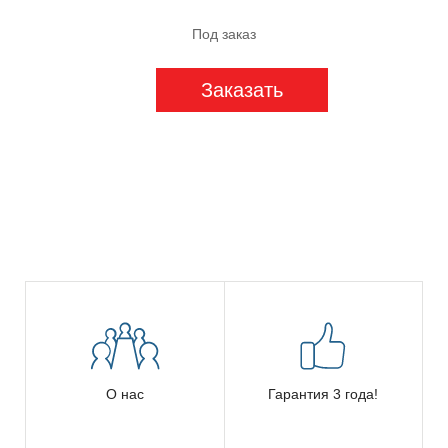
Под заказ
Заказать
О нас
Гарантия 3 года!