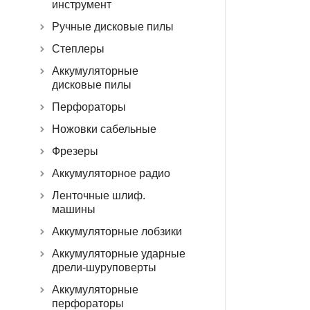
инструмент
Ручные дисковые пилы
Степлеры
Аккумуляторные
дисковые пилы
Перфораторы
Ножовки сабельные
Фрезеры
Аккумуляторное радио
Ленточные шлиф.
машины
Аккумуляторные лобзики
Аккумуляторные ударные
дрели-шуруповерты
Аккумуляторные
перфораторы