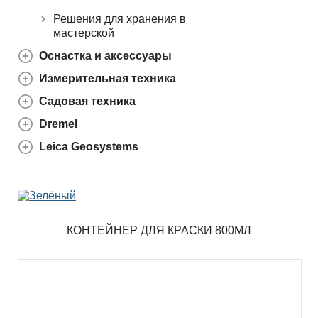
Решения для хранения в
мастерской
Оснастка и аксессуары
Измерительная техника
Садовая техника
Dremel
Leica Geosystems
КОНТЕЙНЕР ДЛЯ КРАСКИ 800МЛ