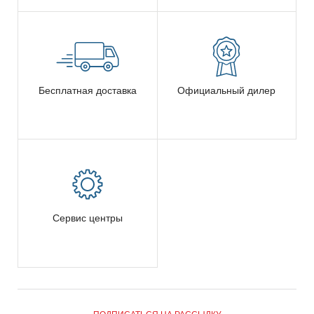
Бесплатная доставка
Официальный дилер
Сервис центры