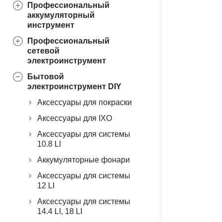
Профессиональный
аккумуляторный
инструмент
Профессиональный
сетевой
электроинструмент
Бытовой
электроинструмент DIY
Аксессуары для покраски
Аксессуары для IXO
Аксессуары для системы
10.8 LI
Аккумуляторные фонари
Аксессуары для системы
12 LI
Аксессуары для системы
14.4 LI, 18 LI