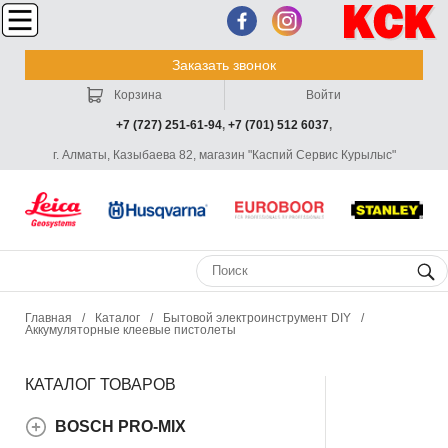
Заказать звонок
Корзина
Войти
+7 (727) 251-61-94
,
+7 (701) 512 6037
,
г. Алматы, Казыбаева 82, магазин "Каспий Сервис Курылыс"
Главная
/
Каталог
/
Бытовой электроинструмент DIY
/
Аккумуляторные клеевые пистолеты
КАТАЛОГ ТОВАРОВ
BOSCH PRO-MIX