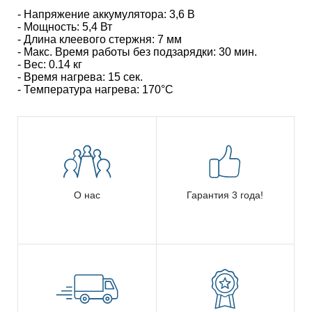
- Напряжение аккумулятора: 3,6 В
- Мощность: 5,4 Вт
- Длина клеевого стержня: 7 мм
- Макс. Время работы без подзарядки: 30 мин.
- Вес: 0.14 кг
- Время нагрева: 15 сек.
- Температура нагрева: 170°С
О нас
Гарантия 3 года!