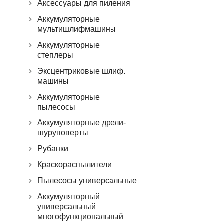
Аксессуары для пиления
Аккумуляторные
мультишлифмашины
Аккумуляторные
степлеры
Эксцентриковые шлиф.
машины
Аккумуляторные
пылесосы
Аккумуляторные дрели-
шуруповерты
Рубанки
Краскораспылители
Пылесосы универсальные
Аккумуляторный
универсальный
многофункциональный