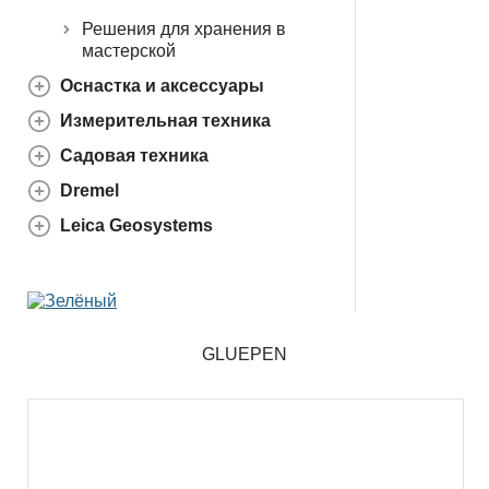
Решения для хранения в
мастерской
Оснастка и аксессуары
Измерительная техника
Садовая техника
Dremel
Leica Geosystems
GLUEPEN