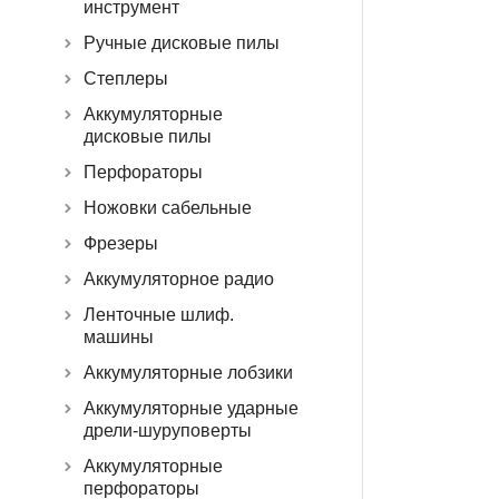
инструмент
Ручные дисковые пилы
Степлеры
Аккумуляторные
дисковые пилы
Перфораторы
Ножовки сабельные
Фрезеры
Аккумуляторное радио
Ленточные шлиф.
машины
Аккумуляторные лобзики
Аккумуляторные ударные
дрели-шуруповерты
Аккумуляторные
перфораторы