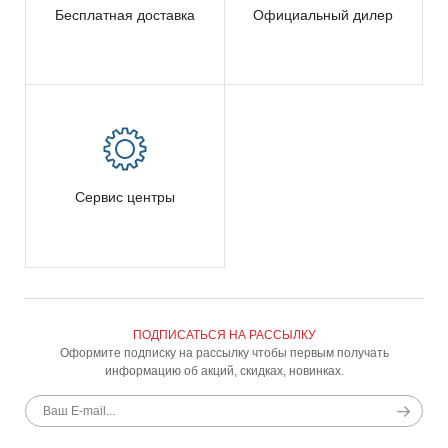
Бесплатная доставка
Официальный дилер
Сервис центры
ПОДПИСАТЬСЯ НА РАССЫЛКУ
Оформите подписку на рассылку чтобы первым получать
информацию об акций, скидках, новинках.