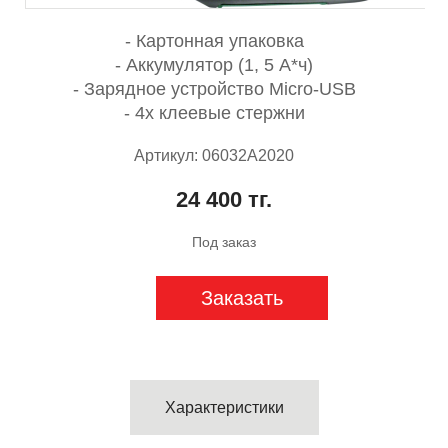
- Картонная упаковка
- Аккумулятор (1, 5 А*ч)
- Зарядное устройство Micro-USB
- 4x клеевые стержни
Артикул: 06032A2020
24 400 тг.
Под заказ
Заказать
Характеристики