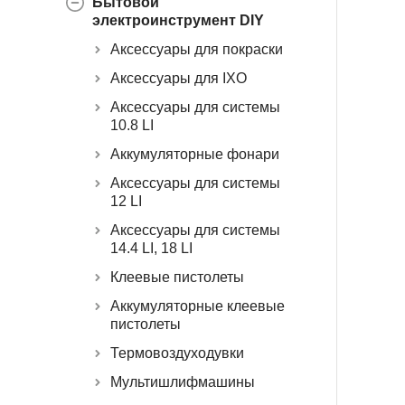
Бытовой
электроинструмент DIY
Аксессуары для покраски
Аксессуары для IXO
Аксессуары для системы
10.8 LI
Аккумуляторные фонари
Аксессуары для системы
12 LI
Аксессуары для системы
14.4 LI, 18 LI
Клеевые пистолеты
Аккумуляторные клеевые
пистолеты
Термовоздуходувки
Мультишлифмашины