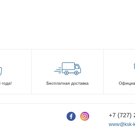
 года!
Бесплатная доставка
Официа
+7 (727) 
www@ksk-k