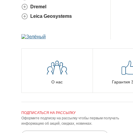
Dremel
Leica Geosystems
О нас
Гарантия 3
ПОДПИСАТЬСЯ НА РАССЫЛКУ
Оформите подписку на рассылку чтобы первым получать
информацию об акций, скидках, новинках.