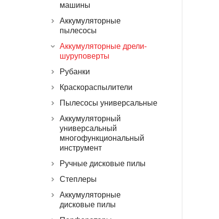
машины
Аккумуляторные
пылесосы
Аккумуляторные дрели-
шуруповерты
Рубанки
Краскораспылители
Пылесосы универсальные
Аккумуляторный
универсальный
многофункциональный
инструмент
Ручные дисковые пилы
Степлеры
Аккумуляторные
дисковые пилы