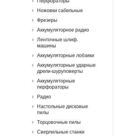
Перфораторы
Ножовки сабельные
Фрезеры
Аккумуляторное радио
Ленточные шлиф.
машины
Аккумуляторные лобзики
Аккумуляторные ударные
дрели-шуруповерты
Аккумуляторные
перфораторы
Радио
Настольные дисковые
пилы
Торцовочные пилы
Сверлильные станки