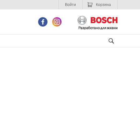
Войти
Корзина