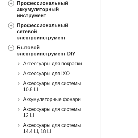
Профессиональный
аккумуляторный
инструмент
Профессиональный
сетевой
электроинструмент
Бытовой
электроинструмент DIY
Аксессуары для покраски
Аксессуары для IXO
Аксессуары для системы
10.8 LI
Аккумуляторные фонари
Аксессуары для системы
12 LI
Аксессуары для системы
14.4 LI, 18 LI