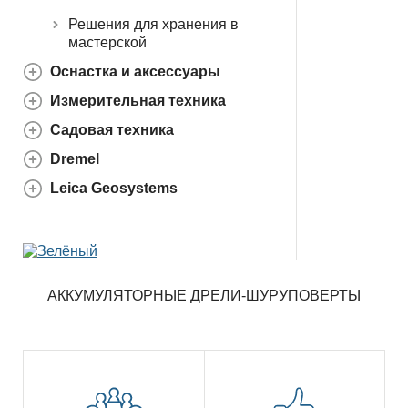
Решения для хранения в
мастерской
Оснастка и аксессуары
Измерительная техника
Садовая техника
Dremel
Leica Geosystems
АККУМУЛЯТОРНЫЕ ДРЕЛИ-ШУРУПОВЕРТЫ