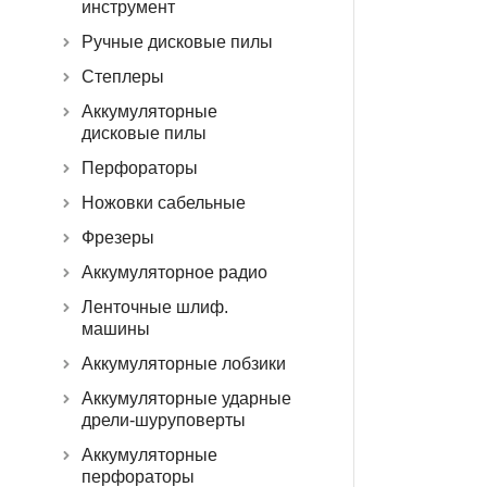
инструмент
Ручные дисковые пилы
Степлеры
Аккумуляторные
дисковые пилы
Перфораторы
Ножовки сабельные
Фрезеры
Аккумуляторное радио
Ленточные шлиф.
машины
Аккумуляторные лобзики
Аккумуляторные ударные
дрели-шуруповерты
Аккумуляторные
перфораторы