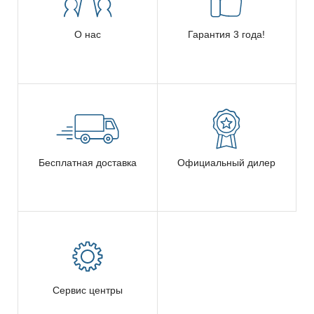
О нас
Гарантия 3 года!
Бесплатная доставка
Официальный дилер
Сервис центры