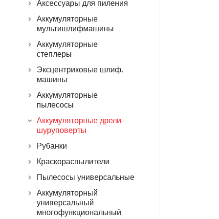
Аксессуары для пиления
Аккумуляторные
мультишлифмашины
Аккумуляторные
степлеры
Эксцентриковые шлиф.
машины
Аккумуляторные
пылесосы
Аккумуляторные дрели-
шуруповерты
Рубанки
Краскораспылители
Пылесосы универсальные
Аккумуляторный
универсальный
многофункциональный