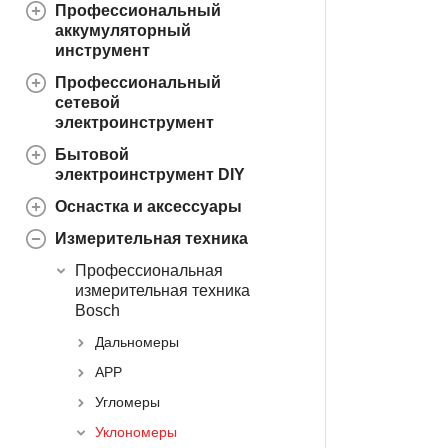
Профессиональный
аккумуляторный
инструмент
Профессиональный
сетевой
электроинструмент
Бытовой
электроинструмент DIY
Оснастка и аксессуары
Измерительная техника
Профессиональная
измерительная техника
Bosch
Дальномеры
APP
Угломеры
Уклономеры