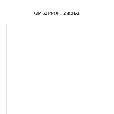
GIM 60 PROFESSIONAL