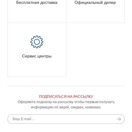
Бесплатная доставка
Официальный дилер
Сервис центры
ПОДПИСАТЬСЯ НА РАССЫЛКУ
Оформите подписку на рассылку чтобы первым получать
информацию об акций, скидках, новинках.