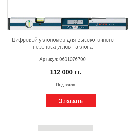
Цифровой уклономер для высокоточного
переноса углов наклона
Артикул: 0601076700
112 000 тг.
Под заказ
Заказать