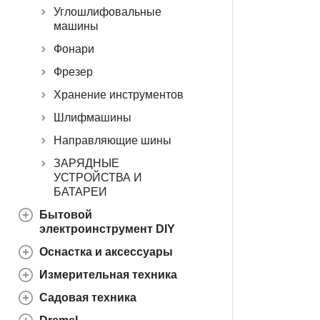
Углошлифовальные
машины
Фонари
Фрезер
Хранение инструментов
Шлифмашины
Направляющие шины
ЗАРЯДНЫЕ
УСТРОЙСТВА И
БАТАРЕИ
Бытовой
электроинструмент DIY
Оснастка и аксессуары
Измерительная техника
Садовая техника