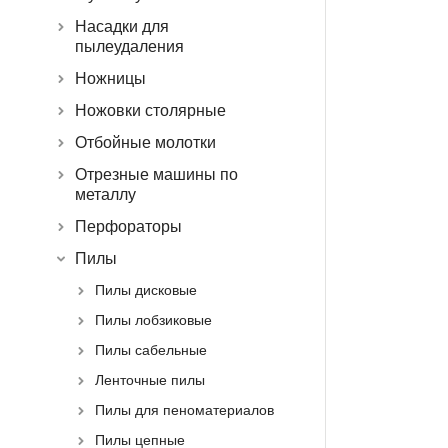
Насадки для
пылеудаления
Ножницы
Ножовки столярные
Отбойные молотки
Отрезные машины по
металлу
Перфораторы
Пилы
Пилы дисковые
Пилы лобзиковые
Пилы сабельные
Ленточные пилы
Пилы для пеноматериалов
Пилы цепные