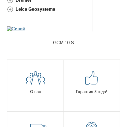
Dremel
Leica Geosystems
GCM 10 S
О нас
Гарантия 3 года!