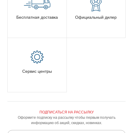
Бесплатная доставка
Официальный дилер
Сервис центры
ПОДПИСАТЬСЯ НА РАССЫЛКУ
Оформите подписку на рассылку чтобы первым получать
информацию об акций, скидках, новинках.