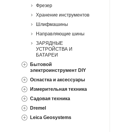
Фрезер
Хранение инструментов
Шлифмашины
Направляющие шины
ЗАРЯДНЫЕ
УСТРОЙСТВА И
БАТАРЕИ
Бытовой
электроинструмент DIY
Оснастка и аксессуары
Измерительная техника
Садовая техника
Dremel
Leica Geosystems