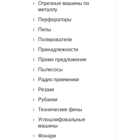
Отрезные машины по
металлу
Перфораторы
Пилы
Полирователи
Принадлежности
Промо предложение
Пылесосы
Радио приемники
Резаки
Рубанки
Технические фены
Углошлифовальные
машины
Фонари