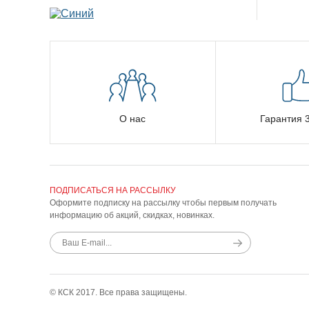
О нас
Гарантия 3
ПОДПИСАТЬСЯ НА РАССЫЛКУ
Оформите подписку на рассылку чтобы первым получать
информацию об акций, скидках, новинках.
© КСК 2017. Все права защищены.