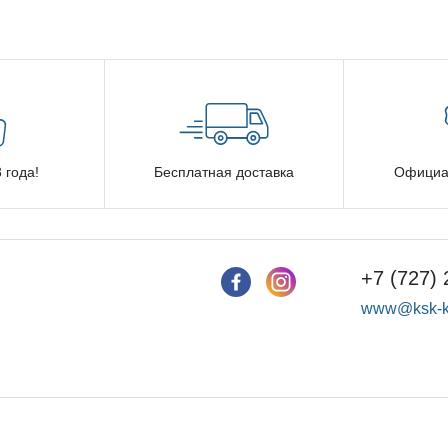
 года!
Бесплатная доставка
Официа
+7 (727) 
www@ksk-k