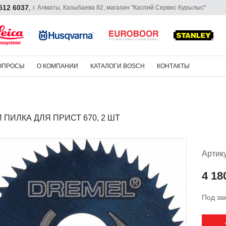
 512 6037
г. Алматы, Казыбаева 82, магазин "Каспий Сервис Курылыс"
,
ОПРОСЫ
О КОМПАНИИ
КАТАЛОГИ BOSCH
КОНТАКТЫ
 ПИЛКА ДЛЯ ПРИСТ 670, 2 ШТ
Артик
4 180
Под за