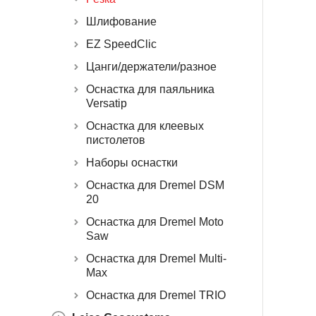
Шлифование
EZ SpeedClic
Цанги/держатели/разное
Оснастка для паяльника
Versatip
Оснастка для клеевых
пистолетов
Наборы оснастки
Оснастка для Dremel DSM
20
Оснастка для Dremel Moto
Saw
Оснастка для Dremel Multi-
Max
Оснастка для Dremel TRIO