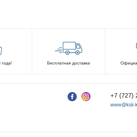
 года!
Бесплатная доставка
Официа
+7 (727) 
www@ksk-k