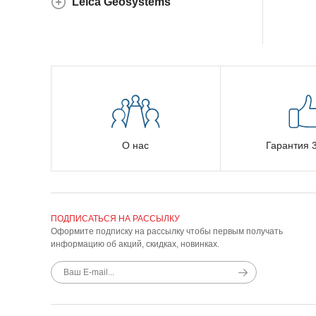
Leica Geosystems
О нас
Гарантия 3
ПОДПИСАТЬСЯ НА РАССЫЛКУ
Оформите подписку на рассылку чтобы первым получать
информацию об акций, скидках, новинках.