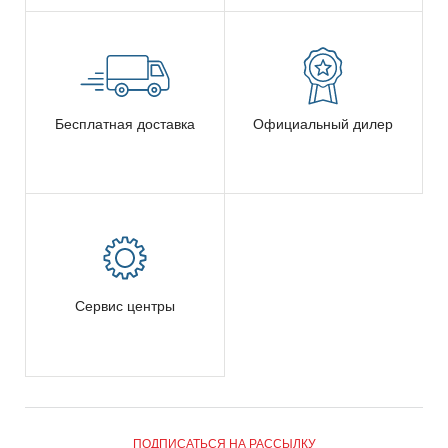
Бесплатная доставка
Официальный дилер
Сервис центры
ПОДПИСАТЬСЯ НА РАССЫЛКУ