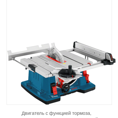
Двигатель с функцией тормоза,