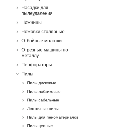
Насадки для
пылеудаления
Ножницы
Ножовки столярные
Отбойные молотки
Отрезные машины по
металлу
Перфораторы
Пилы
Пилы дисковые
Пилы лобзиковые
Пилы сабельные
Ленточные пилы
Пилы для пеноматериалов
Пилы цепные