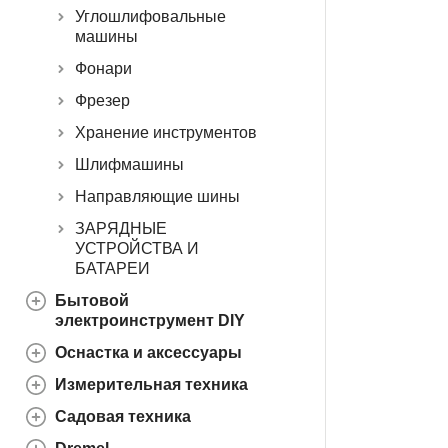
Углошлифовальные
машины
Фонари
Фрезер
Хранение инструментов
Шлифмашины
Направляющие шины
ЗАРЯДНЫЕ
УСТРОЙСТВА И
БАТАРЕИ
Бытовой
электроинструмент DIY
Оснастка и аксессуары
Измерительная техника
Садовая техника