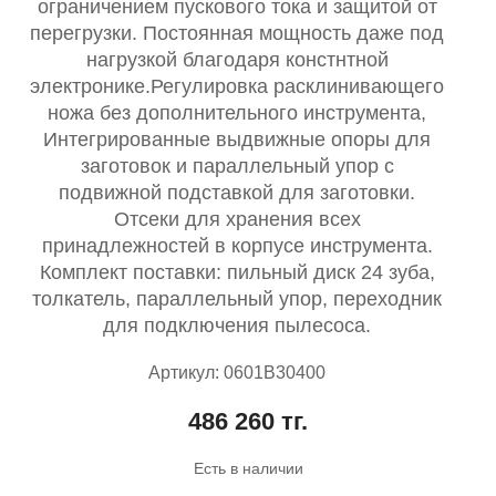
ограничением пускового тока и защитой от
перегрузки. Постоянная мощность даже под
нагрузкой благодаря констнтной
электронике.Регулировка расклинивающего
ножа без дополнительного инструмента,
Интегрированные выдвижные опоры для
заготовок и параллельный упор с
подвижной подставкой для заготовки.
Отсеки для хранения всех
принадлежностей в корпусе инструмента.
Комплект поставки: пильный диск 24 зуба,
толкатель, параллельный упор, переходник
для подключения пылесоса.
Артикул: 0601B30400
486 260 тг.
Есть в наличии