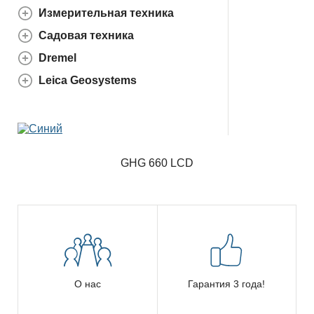
Измерительная техника
Садовая техника
Dremel
Leica Geosystems
GHG 660 LCD
О нас
Гарантия 3 года!