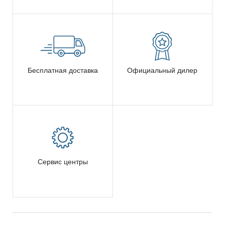
Бесплатная доставка
Официальный дилер
Сервис центры