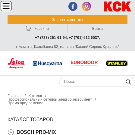
Заказать звонок
Корзина
Войти
+7 (727) 251-61-94
,
+7 (701) 512 6037
,
г. Алматы, Казыбаева 82, магазин "Каспий Сервис Курылыс"
Главная
/
Каталог
/
Профессиональный сетевой электроинструмент
/
Промо предложение
КАТАЛОГ ТОВАРОВ
BOSCH PRO-MIX