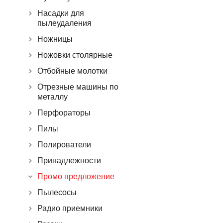
Насадки для
пылеудаления
Ножницы
Ножовки столярные
Отбойные молотки
Отрезные машины по
металлу
Перфораторы
Пилы
Полирователи
Принадлежности
Промо предложение
Пылесосы
Радио приемники