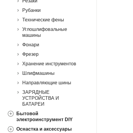
Резаки
Рубанки
Технические фены
Углошлифовальные
машины
Фонари
Фрезер
Хранение инструментов
Шлифмашины
Направляющие шины
ЗАРЯДНЫЕ
УСТРОЙСТВА И
БАТАРЕИ
Бытовой
электроинструмент DIY
Оснастка и аксессуары