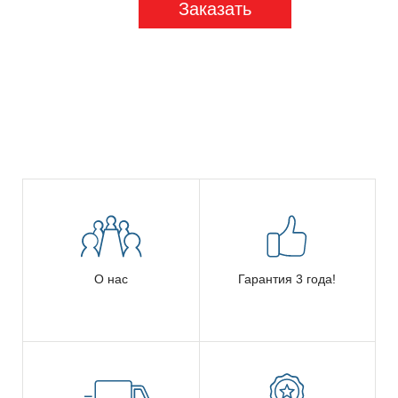
Заказать
О нас
Гарантия 3 года!