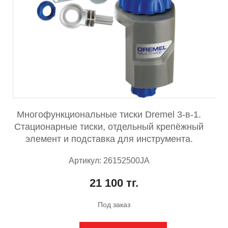
Многофункциональные тиски Dremel 3-в-1.
Стационарные тиски, отдельный крепёжный
элемент и подставка для инструмента.
Артикул: 26152500JA
21 100 тг.
Под заказ