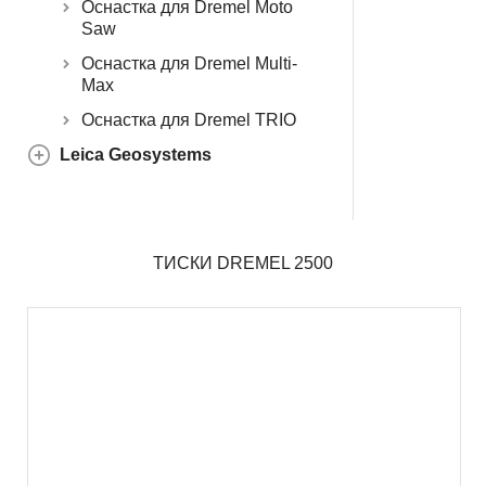
Оснастка для Dremel Moto
Saw
Оснастка для Dremel Multi-
Max
Оснастка для Dremel TRIO
Leica Geosystems
ТИСКИ DREMEL 2500