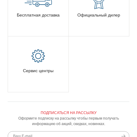
Бесплатная доставка
Официальный дилер
Сервис центры
ПОДПИСАТЬСЯ НА РАССЫЛКУ
Оформите подписку на рассылку чтобы первым получать
информацию об акций, скидках, новинках.