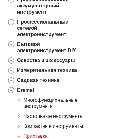
аккумуляторный
инструмент
Профессиональный
сетевой
электроинструмент
Бытовой
электроинструмент DIY
Оснастка и аксессуары
Измерительная техника
Садовая техника
Dremel
Многофункциональные
инструменты
Настольные инструменты
Компактные инструменты
Приставки