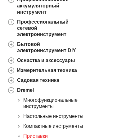
аккумуляторный
инструмент
Профессиональный
сетевой
электроинструмент
Бытовой
электроинструмент DIY
Оснастка и аксессуары
Измерительная техника
Садовая техника
Dremel
Многофункциональные
инструменты
Настольные инструменты
Компактные инструменты
Приставки