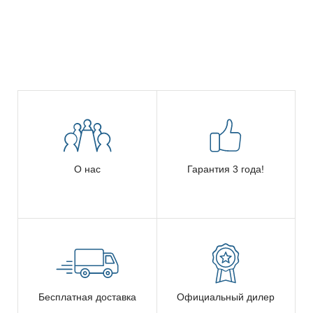
О нас
Гарантия 3 года!
Бесплатная доставка
Официальный дилер