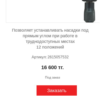
Позволяет устанавливать насадки под
прямым углом при работе в
труднодоступных местах
12 положений
Артикул: 2615057532
16 600 тг.
Под заказ
Заказать