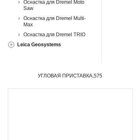
Оснастка для Dremel Moto
Saw
Оснастка для Dremel Multi-
Max
Оснастка для Dremel TRIO
Leica Geosystems
УГЛОВАЯ ПРИСТАВКА,575