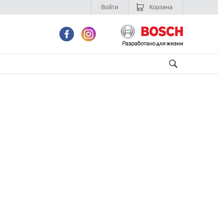
Войти
Корзина