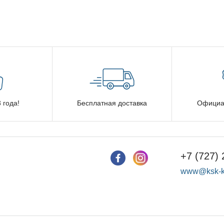
 года!
Бесплатная доставка
Официа
+7 (727) 
www@ksk-k