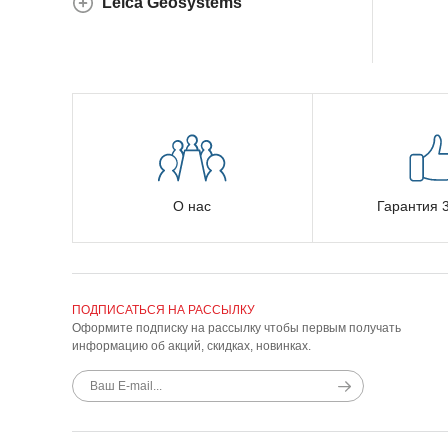
Leica Geosystems
О нас
Гарантия 3
ПОДПИСАТЬСЯ НА РАССЫЛКУ
Оформите подписку на рассылку чтобы первым получать
информацию об акций, скидках, новинках.