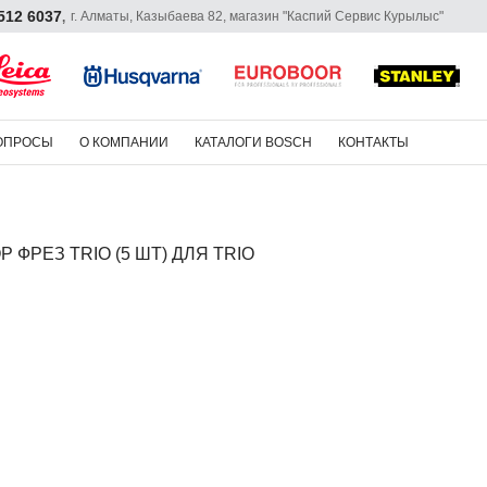
 512 6037
г. Алматы, Казыбаева 82, магазин "Каспий Сервис Курылыс"
,
ОПРОСЫ
О КОМПАНИИ
КАТАЛОГИ BOSCH
КОНТАКТЫ
 ФРЕЗ TRIO (5 ШТ) ДЛЯ TRIO