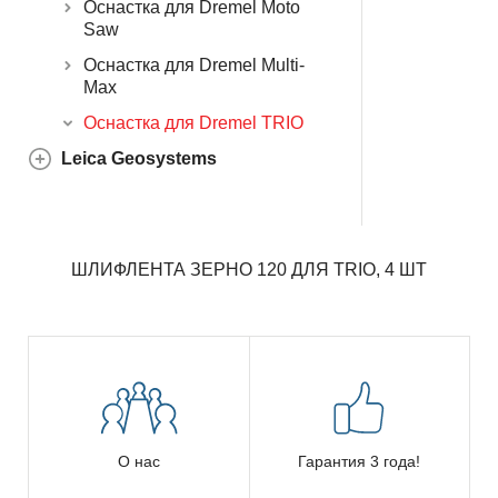
Оснастка для Dremel Moto
Saw
Оснастка для Dremel Multi-
Max
Оснастка для Dremel TRIO
Leica Geosystems
ШЛИФЛЕНТА ЗЕРНО 120 ДЛЯ TRIO, 4 ШТ
О нас
Гарантия 3 года!