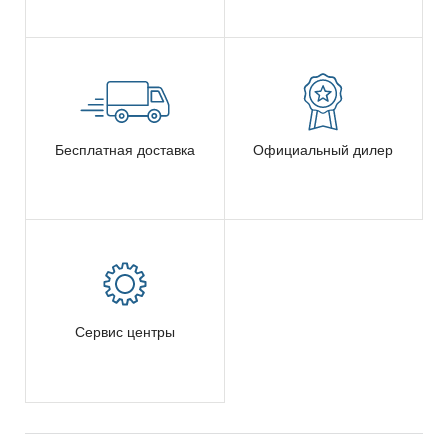
Бесплатная доставка
Официальный дилер
Сервис центры