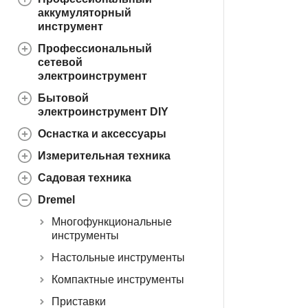
аккумуляторный
инструмент
Профессиональный
сетевой
электроинструмент
Бытовой
электроинструмент DIY
Оснастка и аксессуары
Измерительная техника
Садовая техника
Dremel
Многофункциональные
инструменты
Настольные инструменты
Компактные инструменты
Приставки