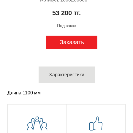
53 200 тг.
Под заказ
Заказать
Характеристики
Длина 1100 мм