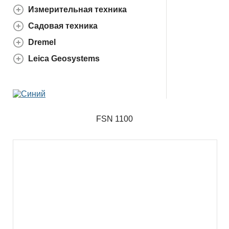
Измерительная техника
Садовая техника
Dremel
Leica Geosystems
FSN 1100