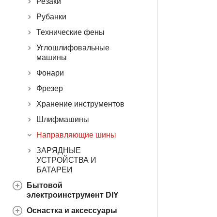
Резаки
Рубанки
Технические фены
Углошлифовальные
машины
Фонари
Фрезер
Хранение инструментов
Шлифмашины
Направляющие шины
ЗАРЯДНЫЕ
УСТРОЙСТВА И
БАТАРЕИ
Бытовой
электроинструмент DIY
Оснастка и аксессуары