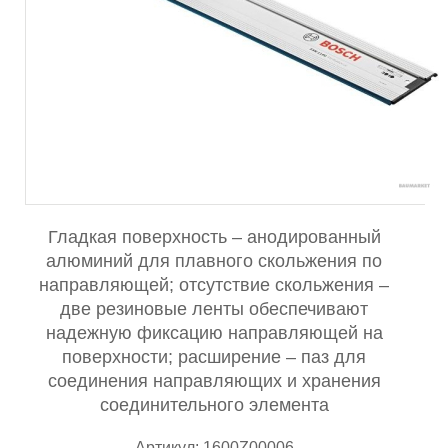
Гладкая поверхность – анодированный
алюминий для плавного скольжения по
направляющей; отсутствие скольжения –
две резиновые ленты обеспечивают
надежную фиксацию направляющей на
поверхности; расширение – паз для
соединения направляющих и хранения
соединительного элемента
Артикул: 1600Z00006