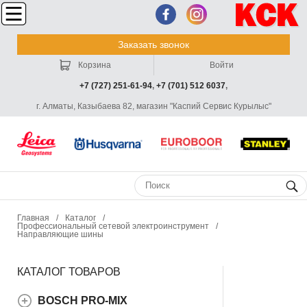
Заказать звонок
Корзина
Войти
+7 (727) 251-61-94
,
+7 (701) 512 6037
,
г. Алматы, Казыбаева 82, магазин "Каспий Сервис Курылыс"
Главная
/
Каталог
/
Профессиональный сетевой электроинструмент
/
Направляющие шины
КАТАЛОГ ТОВАРОВ
BOSCH PRO-MIX