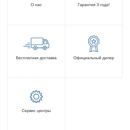
О нас
Гарантия 3 года!
Бесплатная доставка
Официальный дилер
Сервис центры