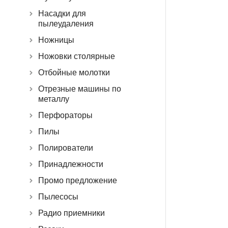
Насадки для
пылеудаления
Ножницы
Ножовки столярные
Отбойные молотки
Отрезные машины по
металлу
Перфораторы
Пилы
Полирователи
Принадлежности
Промо предложение
Пылесосы
Радио приемники