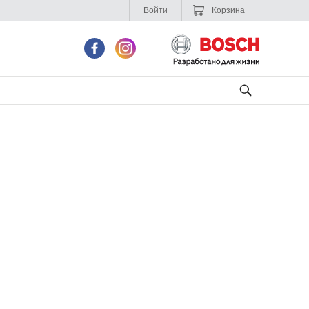
Войти
Корзина