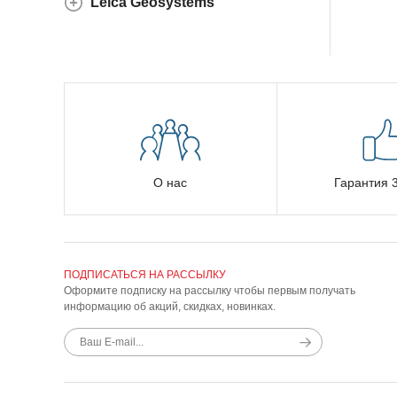
Leica Geosystems
О нас
Гарантия 3
ПОДПИСАТЬСЯ НА РАССЫЛКУ
Оформите подписку на рассылку чтобы первым получать
информацию об акций, скидках, новинках.