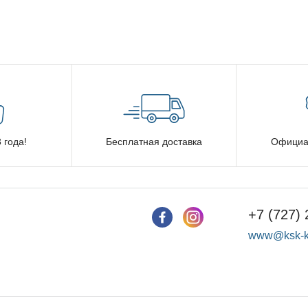
 года!
Бесплатная доставка
Официа
+7 (727) 
www@ksk-k