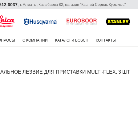
 512 6037
г. Алматы, Казыбаева 82, магазин "Каспий Сервис Курылыс"
,
ОПРОСЫ
О КОМПАНИИ
КАТАЛОГИ BOSCH
КОНТАКТЫ
x
АЛЬНОЕ ЛЕЗВИЕ ДЛЯ ПРИСТАВКИ MULTI-FLEX, 3 ШТ