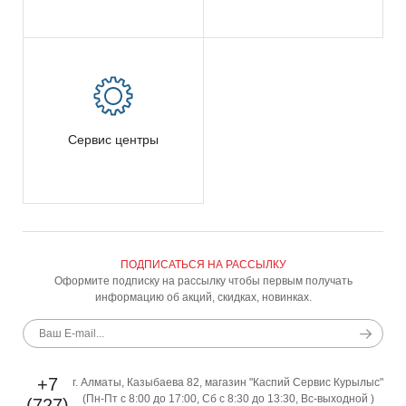
Сервис центры
ПОДПИСАТЬСЯ НА РАССЫЛКУ
Оформите подписку на рассылку чтобы первым получать
информацию об акций, скидках, новинках.
+7
г. Алматы, Казыбаева 82, магазин "Каспий Сервис Курылыс"
(Пн-Пт с 8:00 до 17:00, Сб с 8:30 до 13:30, Вс-выходной )
(727)