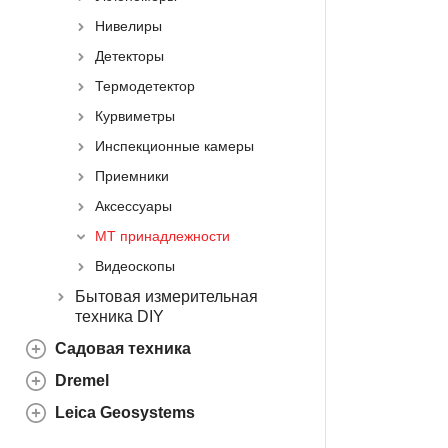
Нивелиры
Детекторы
Термодетектор
Курвиметры
Инспекционные камеры
Приемники
Аксессуары
МТ принадлежности
Видеоскопы
Бытовая измерительная
техника DIY
Садовая техника
Dremel
Leica Geosystems