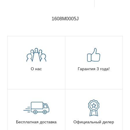
1608M0005J
О нас
Гарантия 3 года!
Бесплатная доставка
Официальный дилер