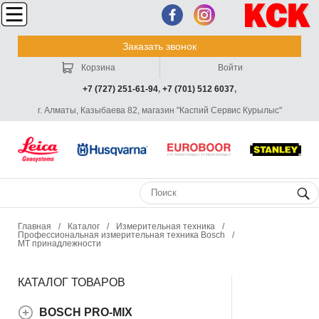
Заказать звонок
Корзина
Войти
+7 (727) 251-61-94
,
+7 (701) 512 6037
,
г. Алматы, Казыбаева 82, магазин "Каспий Сервис Курылыс"
Главная
/
Каталог
/
Измерительная техника
/
Профессиональная измерительная техника Bosch
/
МТ принадлежности
КАТАЛОГ ТОВАРОВ
BOSCH PRO-MIX