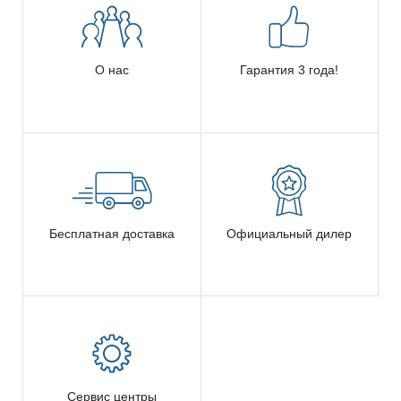
О нас
Гарантия 3 года!
Бесплатная доставка
Официальный дилер
Сервис центры