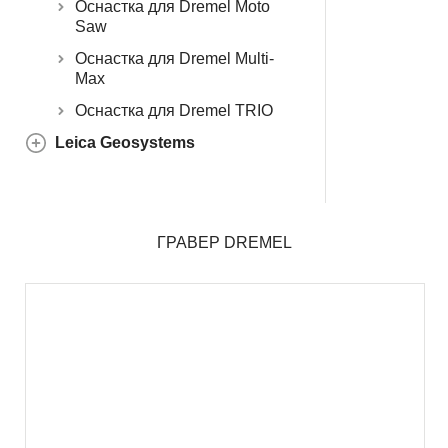
Оснастка для Dremel Moto
Saw
Оснастка для Dremel Multi-
Max
Оснастка для Dremel TRIO
Leica Geosystems
ГРАВЕР DREMEL