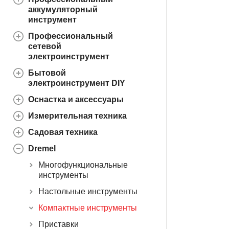
аккумуляторный
инструмент
Профессиональный
сетевой
электроинструмент
Бытовой
электроинструмент DIY
Оснастка и аксессуары
Измерительная техника
Садовая техника
Dremel
Многофункциональные
инструменты
Настольные инструменты
Компактные инструменты
Приставки