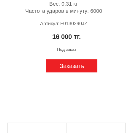
Вес: 0,31 кг
Частота ударов в минуту: 6000
Артикул: F0130290JZ
16 000 тг.
Под заказ
Заказать