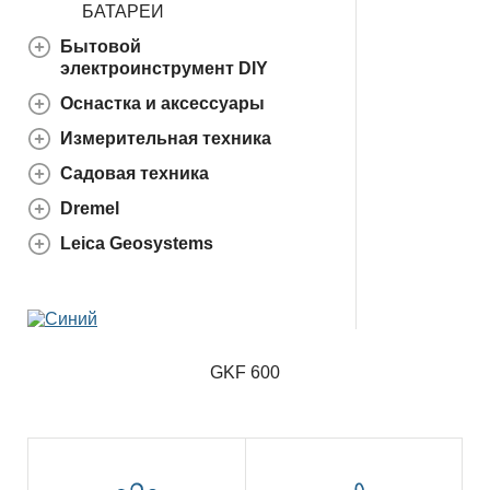
БАТАРЕИ
Бытовой
электроинструмент DIY
Оснастка и аксессуары
Измерительная техника
Садовая техника
Dremel
Leica Geosystems
GKF 600