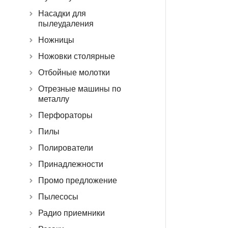
Насадки для
пылеудаления
Ножницы
Ножовки столярные
Отбойные молотки
Отрезные машины по
металлу
Перфораторы
Пилы
Полирователи
Принадлежности
Промо предложение
Пылесосы
Радио приемники