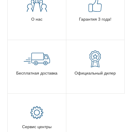
О нас
Гарантия 3 года!
Бесплатная доставка
Официальный дилер
Сервис центры