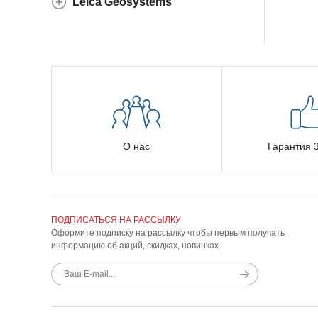
Leica Geosystems
О нас
Гарантия 3
ПОДПИСАТЬСЯ НА РАССЫЛКУ
Оформите подписку на рассылку чтобы первым получать
информацию об акций, скидках, новинках.