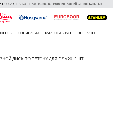
 512 6037
г. Алматы, Казыбаева 82, магазин "Каспий Сервис Курылыс"
,
ОПРОСЫ
О КОМПАНИИ
КАТАЛОГИ BOSCH
КОНТАКТЫ
ЗНОЙ ДИСК ПО БЕТОНУ ДЛЯ DSM20, 2 ШТ