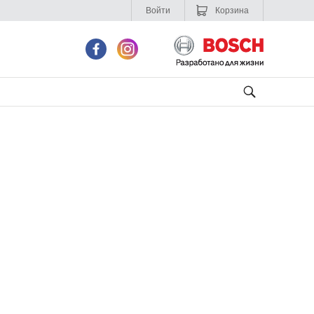
Войти
Корзина