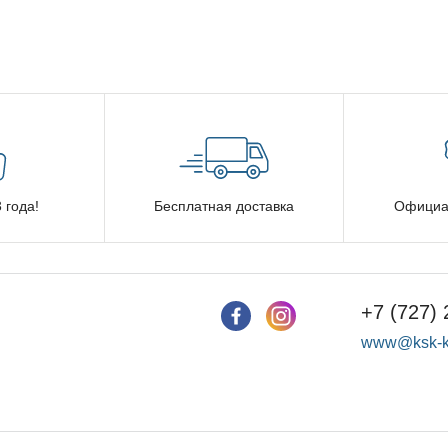
 года!
Бесплатная доставка
Официа
+7 (727) 
www@ksk-k