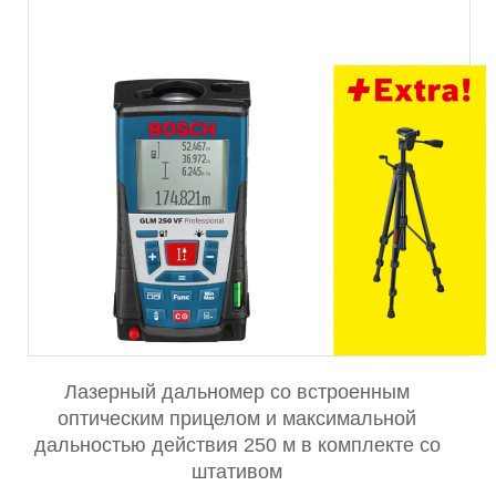
Лазерный дальномер со встроенным
оптическим прицелом и максимальной
дальностью действия 250 м в комплекте со
штативом