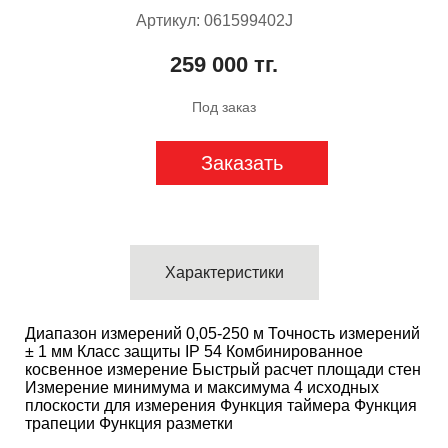
Артикул: 061599402J
259 000 тг.
Под заказ
Заказать
Характеристики
Диапазон измерений 0,05-250 м Точность измерений
± 1 мм Класс защиты IP 54 Комбинированное
косвенное измерение Быстрый расчет площади стен
Измерение минимума и максимума 4 исходных
плоскости для измерения Функция таймера Функция
трапеции Функция разметки