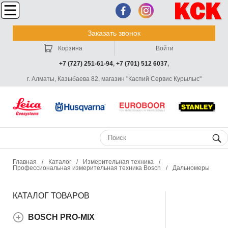
Заказать звонок
Корзина
Войти
+7 (727) 251-61-94
,
+7 (701) 512 6037
,
г. Алматы, Казыбаева 82, магазин "Каспий Сервис Курылыс"
Главная
/
Каталог
/
Измерительная техника
/
Профессиональная измерительная техника Bosch
/
Дальномеры
КАТАЛОГ ТОВАРОВ
BOSCH PRO-MIX