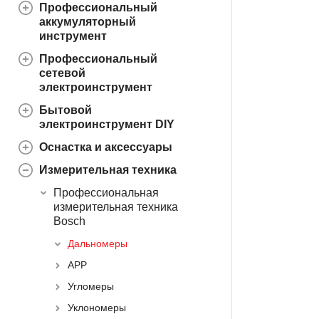
Профессиональный
аккумуляторный
инструмент
Профессиональный
сетевой
электроинструмент
Бытовой
электроинструмент DIY
Оснастка и аксессуары
Измерительная техника
Профессиональная
измерительная техника
Bosch
Дальномеры
APP
Угломеры
Уклономеры