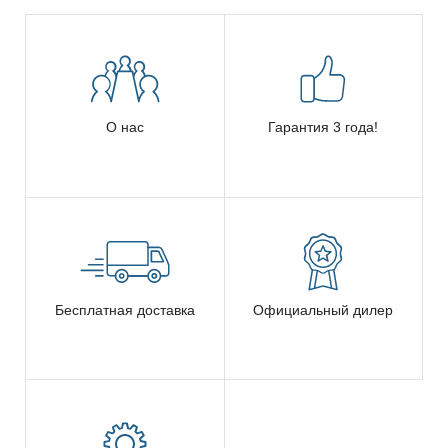
О нас
Гарантия 3 года!
Бесплатная доставка
Официальный дилер