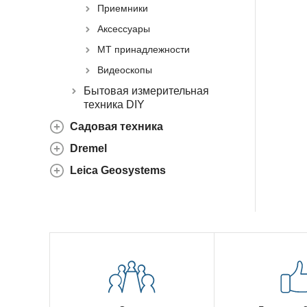
Приемники
Аксессуары
МТ принадлежности
Видеоскопы
Бытовая измерительная
техника DIY
Садовая техника
Dremel
Leica Geosystems