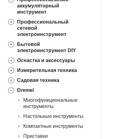
аккумуляторный
инструмент
Профессиональный
сетевой
электроинструмент
Бытовой
электроинструмент DIY
Оснастка и аксессуары
Измерительная техника
Садовая техника
Dremel
Многофункциональные
инструменты
Настольные инструменты
Компактные инструменты
Приставки