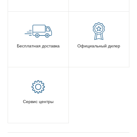
Бесплатная доставка
Официальный дилер
Сервис центры