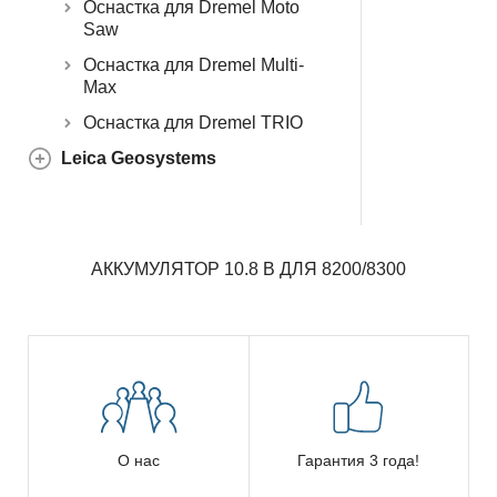
Оснастка для Dremel Moto
Saw
Оснастка для Dremel Multi-
Max
Оснастка для Dremel TRIO
Leica Geosystems
АККУМУЛЯТОР 10.8 В ДЛЯ 8200/8300
О нас
Гарантия 3 года!