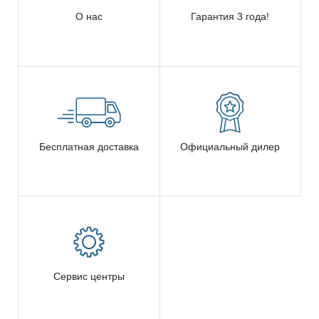
О нас
Гарантия 3 года!
Бесплатная доставка
Официальный дилер
Сервис центры