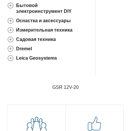
Бытовой
электроинструмент DIY
Оснастка и аксессуары
Измерительная техника
Садовая техника
Dremel
Leica Geosystems
GSR 12V-20