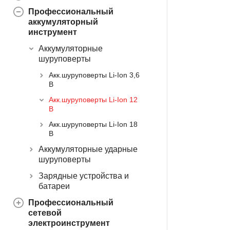
Профессиональный
аккумуляторный
инструмент
Аккумуляторные
шуруповерты
Акк.шуруповерты Li-Ion 3,6
В
Акк.шуруповерты Li-Ion 12
В
Акк.шуруповерты Li-Ion 18
В
Аккумуляторные ударные
шуруповерты
Зарядные устройства и
батареи
Профессиональный
сетевой
электроинструмент