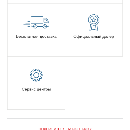
Бесплатная доставка
Официальный дилер
Сервис центры
ПОДПИСАТЬСЯ НА РАССЫЛКУ