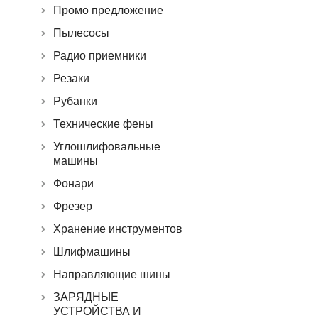
Промо предложение
Пылесосы
Радио приемники
Резаки
Рубанки
Технические фены
Углошлифовальные
машины
Фонари
Фрезер
Хранение инструментов
Шлифмашины
Направляющие шины
ЗАРЯДНЫЕ
УСТРОЙСТВА И