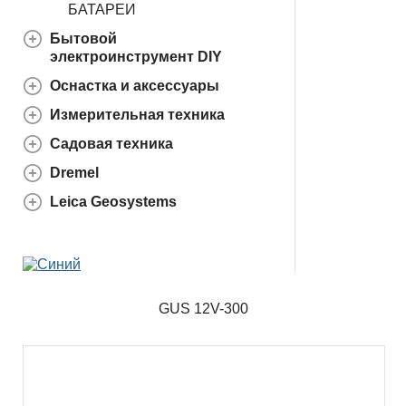
БАТАРЕИ
Бытовой
электроинструмент DIY
Оснастка и аксессуары
Измерительная техника
Садовая техника
Dremel
Leica Geosystems
GUS 12V-300