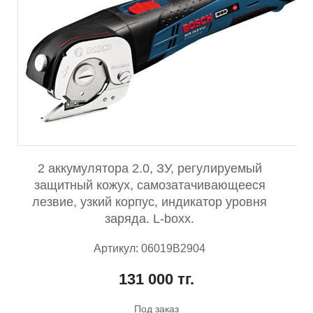
2 аккумулятора 2.0, ЗУ, регулируемый
защитный кожух, самозатачивающееся
лезвие, узкий корпус, индикатор уровня
заряда. L-boxx.
Артикул: 06019B2904
131 000 тг.
Под заказ