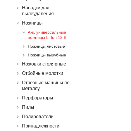
Насадки для
пылеудаления
Ножницы
Акк. универсальные
ножницы Li-Ion 12 В
Ножницы листовые
Ножницы вырубные
Ножовки столярные
Отбойные молотки
Отрезные машины по
металлу
Перфораторы
Пилы
Полирователи
Принадлежности